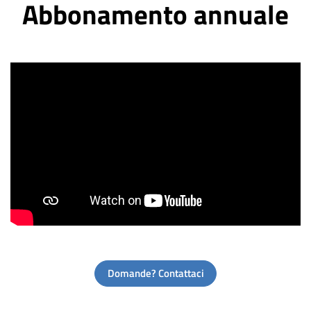
Abbonamento annuale
Domande? Contattaci