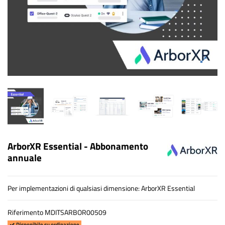
ArborXR Essential - Abbonamento
annuale
Per implementazioni di qualsiasi dimensione: ArborXR Essential
Riferimento
MDITSARBOR00509
Disponibile su ordinazione