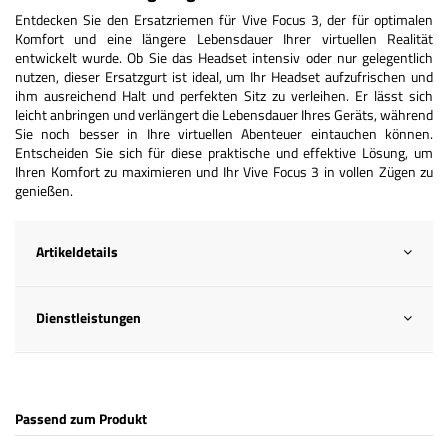
Entdecken Sie den Ersatzriemen für Vive Focus 3, der für optimalen
Komfort und eine längere Lebensdauer Ihrer virtuellen Realität
entwickelt wurde. Ob Sie das Headset intensiv oder nur gelegentlich
nutzen, dieser Ersatzgurt ist ideal, um Ihr Headset aufzufrischen und
ihm ausreichend Halt und perfekten Sitz zu verleihen. Er lässt sich
leicht anbringen und verlängert die Lebensdauer Ihres Geräts, während
Sie noch besser in Ihre virtuellen Abenteuer eintauchen können.
Entscheiden Sie sich für diese praktische und effektive Lösung, um
Ihren Komfort zu maximieren und Ihr Vive Focus 3 in vollen Zügen zu
genießen.
Artikeldetails
Dienstleistungen
Passend zum Produkt