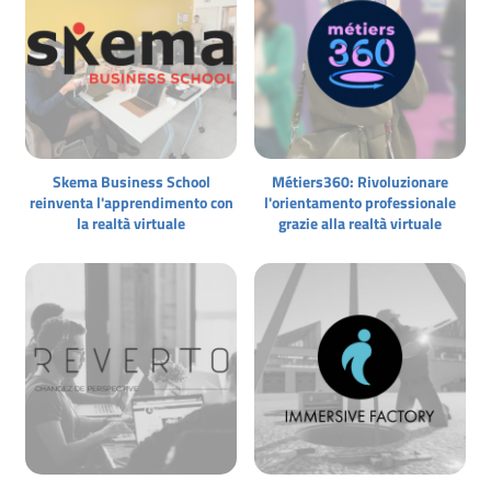
Skema Business School
Métiers360: Rivoluzionare
reinventa l'apprendimento con
l'orientamento professionale
la realtà virtuale
grazie alla realtà virtuale