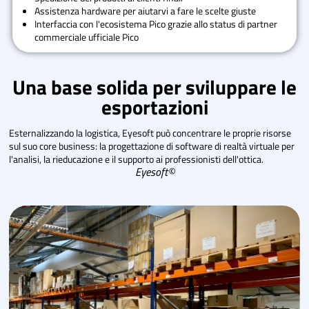
Assistenza hardware per aiutarvi a fare le scelte giuste
Interfaccia con l'ecosistema Pico grazie allo status di partner
commerciale ufficiale Pico
Una base solida per sviluppare le
esportazioni
Esternalizzando la logistica, Eyesoft può concentrare le proprie risorse
sul suo core business: la progettazione di software di realtà virtuale per
l'analisi, la rieducazione e il supporto ai professionisti dell'ottica.
Eyesoft©