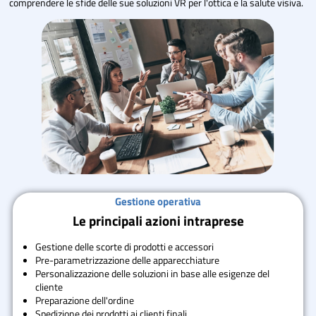
comprendere le sfide delle sue soluzioni VR per l'ottica e la salute visiva.
Gestione operativa
Le principali azioni intraprese
Gestione delle scorte di prodotti e accessori
Pre-parametrizzazione delle apparecchiature
Personalizzazione delle soluzioni in base alle esigenze del
cliente
Preparazione dell'ordine
Spedizione dei prodotti ai clienti finali