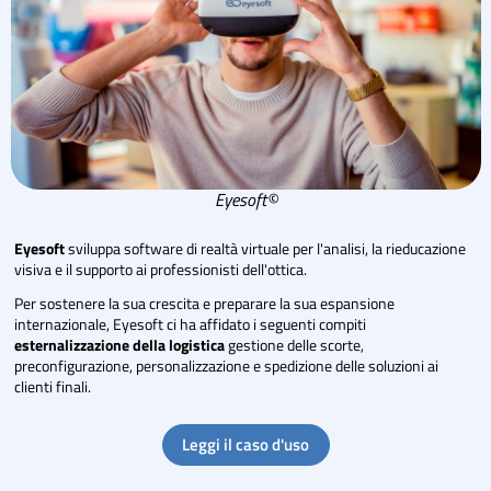
Eyesoft©
Eyesoft
sviluppa software di realtà virtuale per l'analisi, la rieducazione
visiva e il supporto ai professionisti dell'ottica.
Per sostenere la sua crescita e preparare la sua espansione
internazionale, Eyesoft ci ha affidato i seguenti compiti
esternalizzazione della logistica
gestione delle scorte,
preconfigurazione, personalizzazione e spedizione delle soluzioni ai
clienti finali.
Leggi il caso d'uso