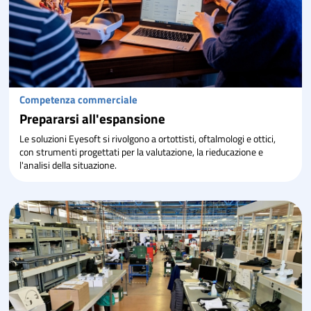
Competenza commerciale
Prepararsi all'espansione
Le soluzioni Eyesoft si rivolgono a ortottisti, oftalmologi e ottici,
con strumenti progettati per la valutazione, la rieducazione e
l'analisi della situazione.