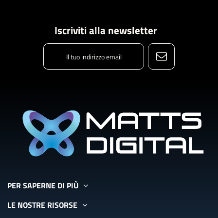
Iscriviti alla newsletter
PER SAPERNE DI PIÙ
LE NOSTRE RISORSE