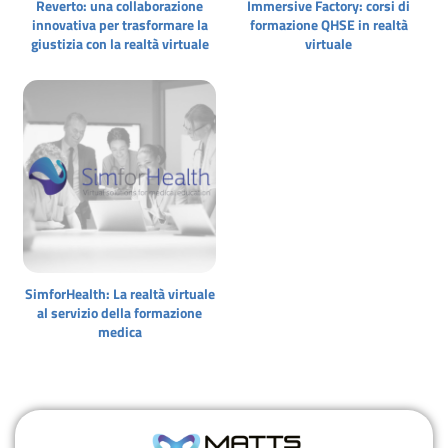
Reverto: una collaborazione
Immersive Factory: corsi di
innovativa per trasformare la
formazione QHSE in realtà
giustizia con la realtà virtuale
virtuale
SimforHealth: La realtà virtuale
al servizio della formazione
medica