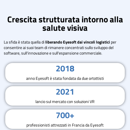
Crescita strutturata intorno alla
salute visiva
La sfida è stata quella di
liberando Eyesoft dai vincoli logistici
per
consentire ai suoi team di rimanere concentrati sullo sviluppo del
software, sull'innovazione e sull'espansione commerciale.
2018
anno Eyesoft è stata fondata da due ortottisti
2021
lancio sul mercato con soluzioni VR
700+
professionisti attrezzati in Francia da Eyesoft