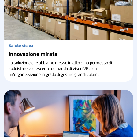
Salute visiva
Innovazione mirata
La soluzione che abbiamo messo in atto ci ha permesso di
soddisfare la crescente domanda di visori VR, con
un'organizzazione in grado di gestire grandi volumi.