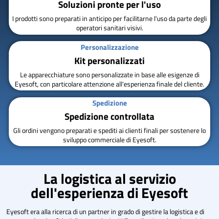
Soluzioni pronte per l'uso
I prodotti sono preparati in anticipo per facilitarne l'uso da parte degli
operatori sanitari visivi.
Personalizzazione
Kit personalizzati
Le apparecchiature sono personalizzate in base alle esigenze di
Eyesoft, con particolare attenzione all'esperienza finale del cliente.
Spedizione
Spedizione controllata
Gli ordini vengono preparati e spediti ai clienti finali per sostenere lo
sviluppo commerciale di Eyesoft.
La logistica al servizio
dell'esperienza di Eyesoft
Eyesoft era alla ricerca di un partner in grado di gestire la logistica e di