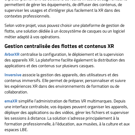
permettent de gérer les équipements, de diffuser des contenus, de
superviser les usages et d’intégrer plus facilement la XR dans des
contextes professionnels.
Selon votre projet, vous pouvez choisir une plateforme de gestion de
flotte, une solution dédiée à un écosystème de casques ou un logiciel
métier adapté à vos opérations.
Gestion centralisée des flottes et contenus XR
ArborXR
centralise la configuration, le déploiement et la supervision
des appareils XR. La plateforme facilite également la distribution des
applications et des contenus sur plusieurs casques.
Inversive
associe la gestion des appareils, des utilisateurs et des
contenus immersifs. Elle permet de préparer, personnaliser et suivre
les expériences XR dans des environnements de formation ou de
collaboration.
emaXR
simplifie l’administration de flottes VR multimarques. Depuis
une interface centralisée, vos équipes peuvent organiser les appareils,
déployer des applications ou des vidéos, gérer les fichiers et superviser
les sessions à distance. La solution s’adresse principalement à la
formation professionnelle, à l’éducation, aux musées, à la culture et aux
espaces LBE.