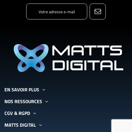
EN SAVOIR PLUS
NOS RESSOURCES
CGV & RGPD
MATTS DIGITAL