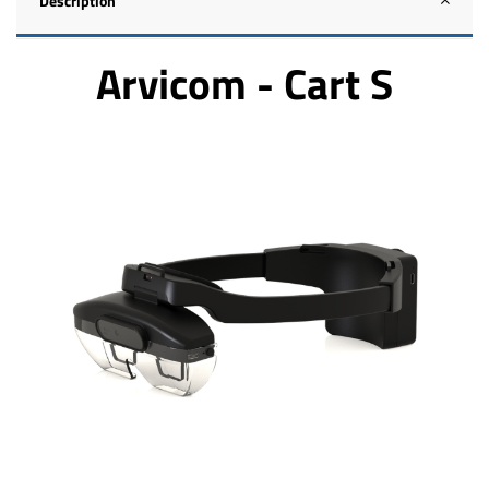
Description
Arvicom - Cart S