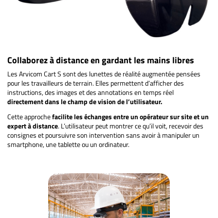
Collaborez à distance en gardant les mains libres
Les Arvicom Cart S sont des lunettes de réalité augmentée pensées
pour les travailleurs de terrain. Elles permettent d’afficher des
instructions, des images et des annotations en temps réel
directement dans le champ de vision de l’utilisateur.
Cette approche
facilite les échanges entre un opérateur sur site et un
expert à distance
. L’utilisateur peut montrer ce qu’il voit, recevoir des
consignes et poursuivre son intervention sans avoir à manipuler un
smartphone, une tablette ou un ordinateur.