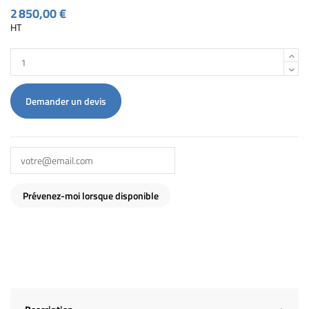
2 850,00 €
HT
Demander un devis