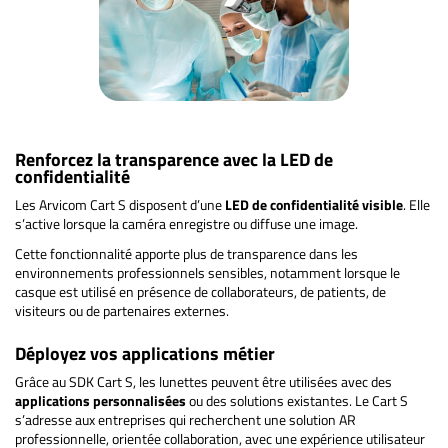
Renforcez la transparence avec la LED de
confidentialité
Les Arvicom Cart S disposent d’une
LED de confidentialité visible
. Elle
s’active lorsque la caméra enregistre ou diffuse une image.
Cette fonctionnalité apporte plus de transparence dans les
environnements professionnels sensibles, notamment lorsque le
casque est utilisé en présence de collaborateurs, de patients, de
visiteurs ou de partenaires externes.
Déployez vos applications métier
Grâce au SDK Cart S, les lunettes peuvent être utilisées avec des
applications personnalisées
ou des solutions existantes. Le Cart S
s’adresse aux entreprises qui recherchent une solution AR
professionnelle, orientée collaboration, avec une expérience utilisateur