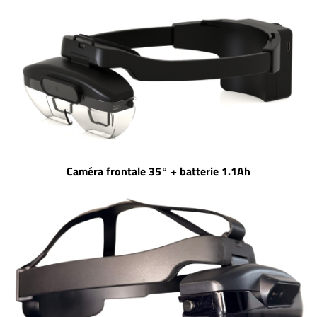
Caméra frontale 35° + batterie 1.1Ah