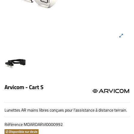
Arvicom - Cart S
Lunettes AR mains libres conçues pour l’assistance à distance terrain.
Référence
MDARDARVI0000992
Disponible sur devis