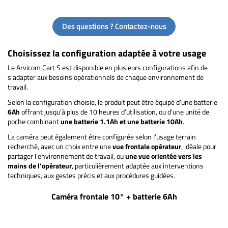
Des questions ? Contactez-nous
Choisissez la configuration adaptée à votre usage
Le Arvicom Cart S est disponible en plusieurs configurations afin de
s’adapter aux besoins opérationnels de chaque environnement de
travail.
Selon la configuration choisie, le produit peut être équipé d’une batterie
6Ah
offrant jusqu’à plus de 10 heures d’utilisation, ou d’une unité de
poche combinant
une batterie 1.1Ah et une batterie 10Ah
.
La caméra peut également être configurée selon l’usage terrain
recherché, avec un choix entre une
vue frontale opérateur
, idéale pour
partager l’environnement de travail, ou
une vue orientée vers les
mains de l’opérateur
, particulièrement adaptée aux interventions
techniques, aux gestes précis et aux procédures guidées.
Caméra frontale 10° + batterie 6Ah