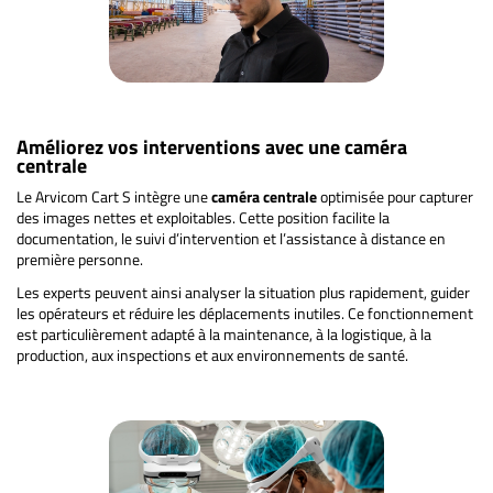
Améliorez vos interventions avec une caméra
centrale
Le Arvicom Cart S intègre une
caméra centrale
optimisée pour capturer
des images nettes et exploitables. Cette position facilite la
documentation, le suivi d’intervention et l’assistance à distance en
première personne.
Les experts peuvent ainsi analyser la situation plus rapidement, guider
les opérateurs et réduire les déplacements inutiles. Ce fonctionnement
est particulièrement adapté à la maintenance, à la logistique, à la
production, aux inspections et aux environnements de santé.