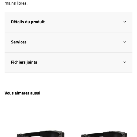
mains libres.
Détails du produit
Services
Fichiers joints
Vous aimerez aussi