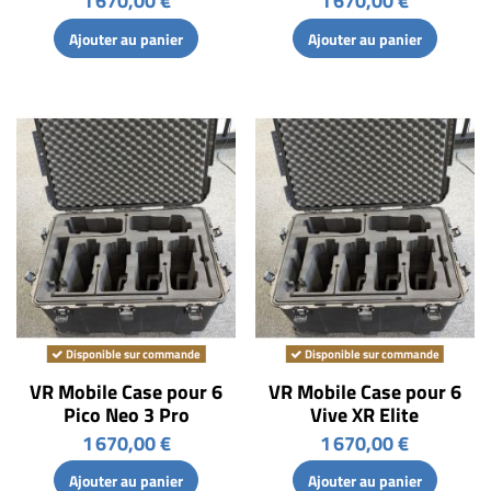
1 670,00 €
1 670,00 €
Ajouter au panier
Ajouter au panier
Disponible sur commande
Disponible sur commande
VR Mobile Case pour 6
VR Mobile Case pour 6
Pico Neo 3 Pro
Vive XR Elite
1 670,00 €
1 670,00 €
Ajouter au panier
Ajouter au panier