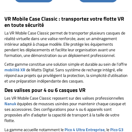
VR Mobile Case Classic : transportez votre flotte VR
en toute sécurité
La VR Mobile Case Classic permet de transporter plusieurs casques de
réalité virtuelle dans une valise renforcée, avec un aménagement
intérieur adapté à chaque modèle. Elle protège les équipements
pendant les déplacements et facilite leur organisation avant une
formation, une démonstration ou un déploiement professionnel.
Cette gamme constitue une solution simple et durable au sein de l’offre
mobilité XR
de Matts Digital. Sans système de recharge intégré, elle
répond aux projets qui privilégient la protection, la simplicité d’utilisation
et une préparation indépendante des casques.
Des valises pour 4 ou 6 casques VR
Les VR Mobile Case Classic reposent sur des valises professionnelles
Nanuk
équipées de mousses usinées pour maintenir chaque casque et
ses accessoires. Des configurations pour 4 ou 6 appareils sont
proposées afin d’adapter la capacité de transport à la taille de votre
flotte.
La gamme accueille notamment le
Pico 4 Ultra Entreprise
, le
Pico G3