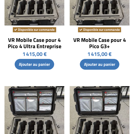
Disponible sur commande
Disponible sur commande
VR Mobile Case pour 4
VR Mobile Case pour 4
Pico 4 Ultra Entreprise
Pico G3+
1 415,00 €
1 415,00 €
Ajouter au panier
Ajouter au panier