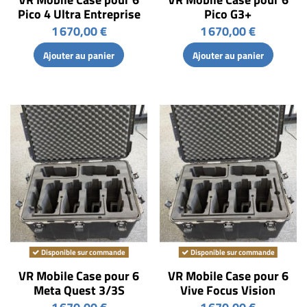
Pico 4 Ultra Entreprise
Pico G3+
1 670,00 €
1 670,00 €
Ajouter au panier
Ajouter au panier
Disponible sur commande
Disponible sur commande
VR Mobile Case pour 6
VR Mobile Case pour 6
Meta Quest 3/3S
Vive Focus Vision