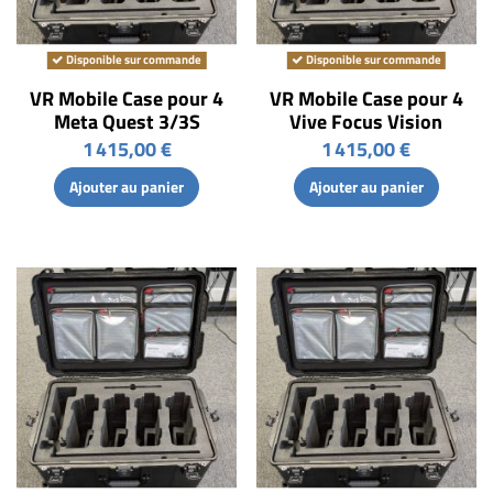
Disponible sur commande
Disponible sur commande
VR Mobile Case pour 4
VR Mobile Case pour 4
Meta Quest 3/3S
Vive Focus Vision
1 415,00 €
1 415,00 €
Ajouter au panier
Ajouter au panier