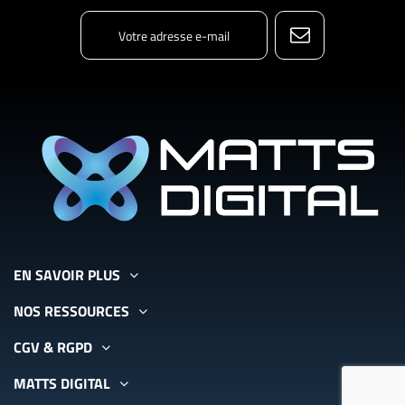
EN SAVOIR PLUS
NOS RESSOURCES
CGV & RGPD
MATTS DIGITAL