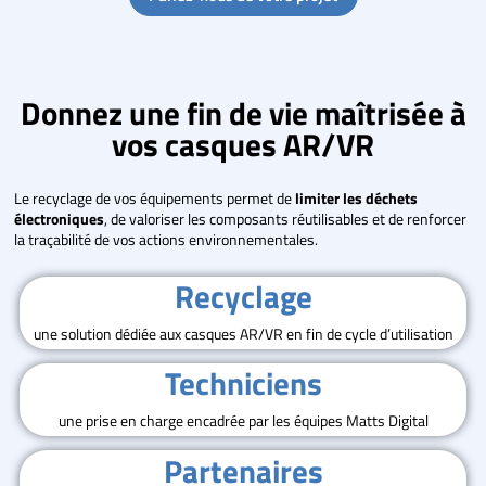
Donnez une fin de vie maîtrisée à
vos casques AR/VR
Le recyclage de vos équipements permet de
limiter les déchets
électroniques
, de valoriser les composants réutilisables et de renforcer
la traçabilité de vos actions environnementales.
Recyclage
une solution dédiée aux casques AR/VR en fin de cycle d’utilisation
Techniciens
une prise en charge encadrée par les équipes Matts Digital
Partenaires