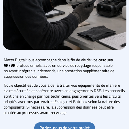
Matts Digital vous accompagne dans la fin de vie de vos
casques
AR/VR
professionnels, avec un service de recyclage responsable
pouvant intégrer, sur demande, une prestation supplémentaire de
suppression des données.
Notre objectif est de vous aider à traiter vos équipements de manière
claire, sécurisée et cohérente avec vos engagements RSE. Les appareils
sont pris en charge par nos techniciens, puis orientés vers les circuits
adaptés avec nos partenaires Ecologic et Batribox selon la nature des
composants. Si nécessaire, la suppression des données peut être
ajoutée au processus avant recyclage.
Parlez-nous de votre projet