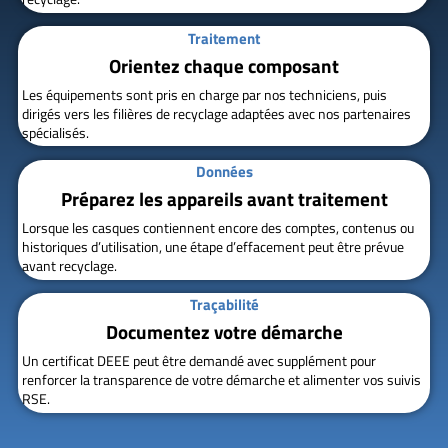
Traitement
Orientez chaque composant
Les équipements sont pris en charge par nos techniciens, puis
dirigés vers les filières de recyclage adaptées avec nos partenaires
spécialisés.
Données
Préparez les appareils avant traitement
Lorsque les casques contiennent encore des comptes, contenus ou
historiques d’utilisation, une étape d’effacement peut être prévue
avant recyclage.
Traçabilité
Documentez votre démarche
Un certificat DEEE peut être demandé avec supplément pour
renforcer la transparence de votre démarche et alimenter vos suivis
RSE.