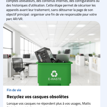
comptes utilisateurs, des contenus internes, des configurations ou
des historiques d’utilisation. Cette étape permet de sécuriser les
appareils avant leur traitement, sans détourner la page de son
objectif principal : organiser une fin de vie responsable pour votre
parc AR/VR.
Fin de vie
Recyclez vos casques obsolètes
Lorsque vos casques ne répondent plus à vos usages, Matts