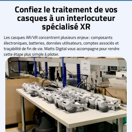
Confiez le traitement de vos
casques à un interlocuteur
spécialisé XR
Les casques AR/VR concentrent plusieurs enjeux : composants
électroniques, batteries, données utilisateurs, comptes associés et
traçabilité de fin de vie. Matts Digital vous accompagne pour rendre
cette étape plus simple à piloter.