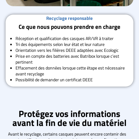
Recyclage responsable
Ce que nous pouvons prendre en charge
Réception et qualification des casques AR/VR à traiter
Tri des équipements selon leur état et leur nature
Orientation vers les filières DEEE adaptées avec Ecologic
Prise en compte des batteries avec Batribox lorsque c’est
pertinent
Effacement des données lorsque cette étape est nécessaire
avant recyclage
Possibilité de demander un certificat DEEE
Protégez vos informations
avant la fin de vie du matériel
Avant le recyclage, certains casques peuvent encore contenir des