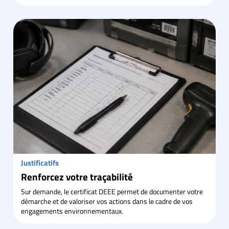
Justificatifs
Renforcez votre traçabilité
Sur demande, le certificat DEEE permet de documenter votre
démarche et de valoriser vos actions dans le cadre de vos
engagements environnementaux.