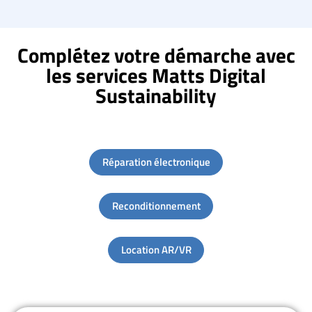
Complétez votre démarche avec
les services Matts Digital
Sustainability
Réparation électronique
Reconditionnement
Location AR/VR