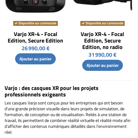
Disponible sur commande
Disponible sur commande
Varjo XR-4 - Focal
Varjo XR-4 - Focal
Edition, Secure Edition
Edition, Secure
Edition, no radio
26 990,00 €
31 990,00 €
Ajouter au panier
Ajouter au panier
Varjo : des casques XR pour les projets
professionnels exigeants
Les casques Varjo sont conçus pour les entreprises qui ont besoin
d’une grande précision visuelle dans leurs projets de simulation, de
formation, de conception ou de visualisation. Reliés à une station de
travail, ils permettent de combiner réalité virtuelle et réalité mixte afin
d’afficher des contenus numériques détaillés dans l’environnement
réel.