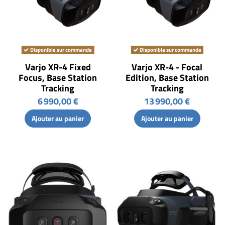
Disponible sur commande
Disponible sur commande
Varjo XR-4 Fixed
Varjo XR-4 - Focal
Focus, Base Station
Edition, Base Station
Tracking
Tracking
6 990,00 €
13 990,00 €
Ajouter au panier
Ajouter au panier