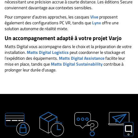
nécessitant une précision accrue à courte distance. Les éditions Secure
conviennent davantage aux contextes sensibles.
Pour comparer d’autres approches, les casques
Vive
proposent
également des configurations PC VR, tandis que
Lynx
offre une
solution autonome de réalité mixte.
Un accompagnement adapté à votre projet Varjo
Matts Digital vous accompagne dans le choix et la préparation de votre
installation.
Matts Digital Logistics
peut coordonner le stockage et
l’expédition des équipements.
Matts Digital Assistance
facilite leur
mise en place, tandis que
Matts Digital Sustainability
contribue à
prolonger leur durée d’usage.