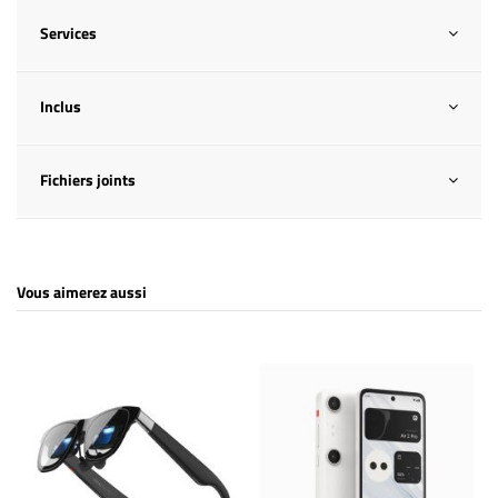
Services
Inclus
Fichiers joints
Vous aimerez aussi