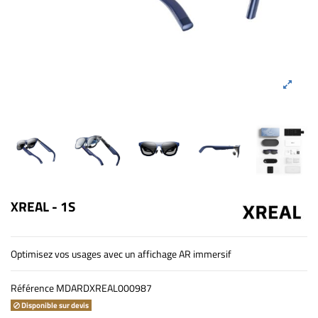
XREAL - 1S
Optimisez vos usages avec un affichage AR immersif
Référence
MDARDXREAL000987
Disponible sur devis