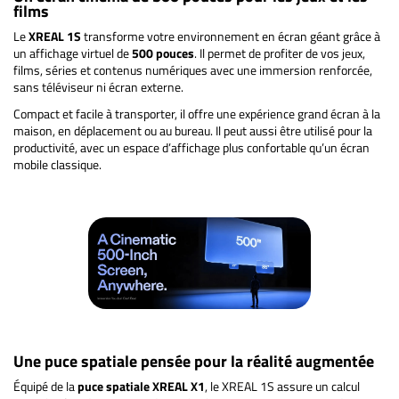
films
Le
XREAL 1S
transforme votre environnement en écran géant grâce à
un affichage virtuel de
500 pouces
. Il permet de profiter de vos jeux,
films, séries et contenus numériques avec une immersion renforcée,
sans téléviseur ni écran externe.
Compact et facile à transporter, il offre une expérience grand écran à la
maison, en déplacement ou au bureau. Il peut aussi être utilisé pour la
productivité, avec un espace d’affichage plus confortable qu’un écran
mobile classique.
Une puce spatiale pensée pour la réalité augmentée
Équipé de la
puce spatiale XREAL X1
, le XREAL 1S assure un calcul