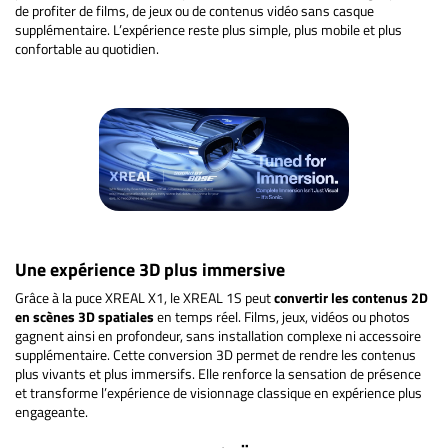
de profiter de films, de jeux ou de contenus vidéo sans casque
supplémentaire. L’expérience reste plus simple, plus mobile et plus
confortable au quotidien.
Une expérience 3D plus immersive
Grâce à la puce XREAL X1, le XREAL 1S peut
convertir les contenus 2D
en scènes 3D spatiales
en temps réel. Films, jeux, vidéos ou photos
gagnent ainsi en profondeur, sans installation complexe ni accessoire
supplémentaire. Cette conversion 3D permet de rendre les contenus
plus vivants et plus immersifs. Elle renforce la sensation de présence
et transforme l’expérience de visionnage classique en expérience plus
engageante.