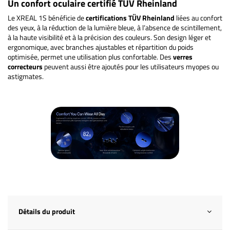
Un confort oculaire certifié TÜV Rheinland
Le XREAL 1S bénéficie de
certifications TÜV Rheinland
liées au confort
des yeux, à la réduction de la lumière bleue, à l’absence de scintillement,
à la haute visibilité et à la précision des couleurs. Son design léger et
ergonomique, avec branches ajustables et répartition du poids
optimisée, permet une utilisation plus confortable. Des
verres
correcteurs
peuvent aussi être ajoutés pour les utilisateurs myopes ou
astigmates.
Détails du produit