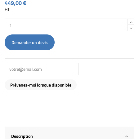
449,00 €
HT
Demander un devis
Description