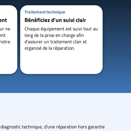
Traitement technique
ent
Bénéficiez d’un suivi clair
eur ne
Chaque équipement est suivi tout au
ent
long de la prise en charge afin
 notre
d’assurer un traitement clair et
organisé de la réparation.
 diagnostic technique, d’une réparation hors garantie