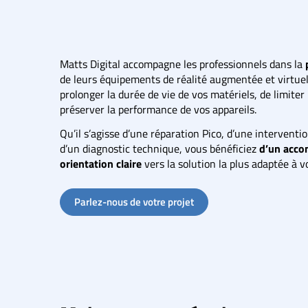
Matts Digital accompagne les professionnels dans la
de leurs équipements de réalité augmentée et virtuell
prolonger la durée de vie de vos matériels, de limiter
préserver la performance de vos appareils.
Qu’il s’agisse d’une réparation Pico, d’une intervent
d’un diagnostic technique, vous bénéficiez
d’un acco
orientation claire
vers la solution la plus adaptée à v
Parlez-nous de votre projet