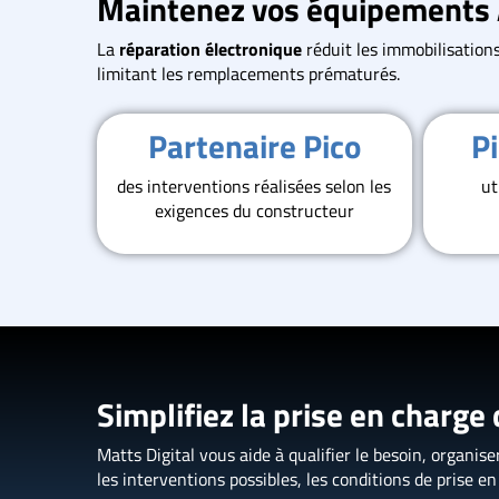
Maintenez vos équipements 
La
réparation électronique
réduit les immobilisations
limitant les remplacements prématurés.
Partenaire Pico
Pi
des interventions réalisées selon les
ut
exigences du constructeur
Simplifiez la prise en charge
Matts Digital vous aide à qualifier le besoin, organis
les interventions possibles, les conditions de prise e