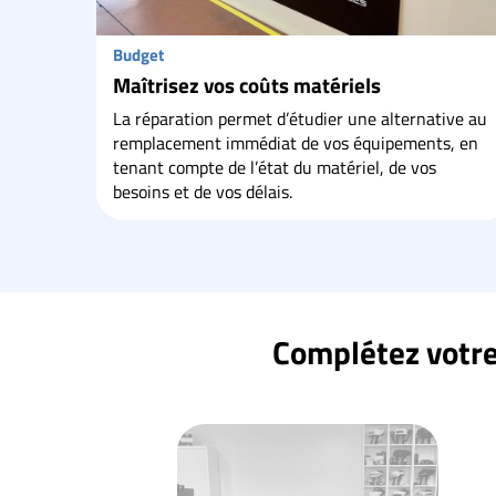
Budget
Maîtrisez vos coûts matériels
La réparation permet d’étudier une alternative au
remplacement immédiat de vos équipements, en
tenant compte de l’état du matériel, de vos
besoins et de vos délais.
Complétez votre 