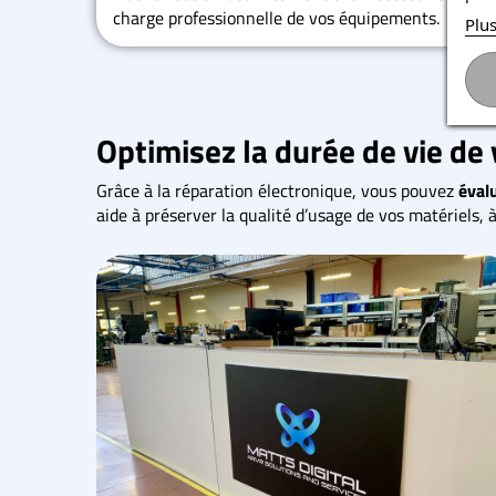
charge professionnelle de vos équipements.
Plus
Optimisez la durée de vie de
Grâce à la réparation électronique, vous pouvez
éval
aide à préserver la qualité d’usage de vos matériels, 