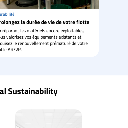
rabilité
rolongez la durée de vie de votre flotte
 réparant les matériels encore exploitables,
us valorisez vos équipements existants et
éduisez le renouvellement prématuré de votre
otte AR/VR.
al Sustainability