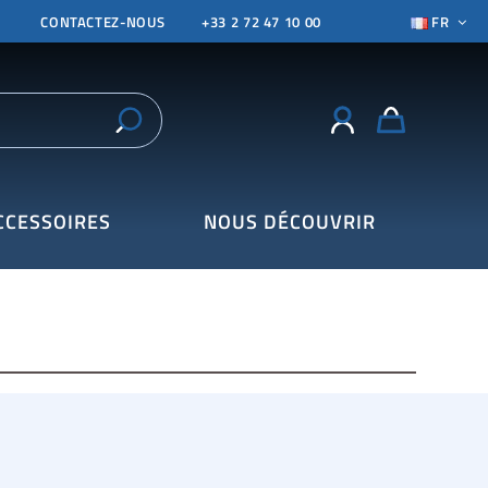
CONTACTEZ-NOUS
+33 2 72 47 10 00
FR
CCESSOIRES
NOUS DÉCOUVRIR