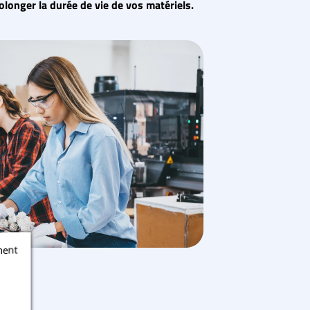
rolonger la durée de vie de vos matériels.
ment