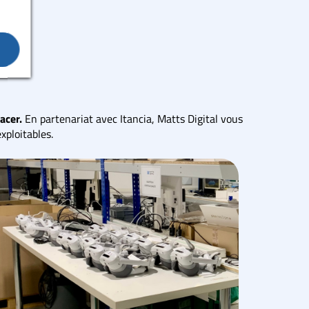
acer.
En partenariat avec Itancia, Matts Digital vous
xploitables.