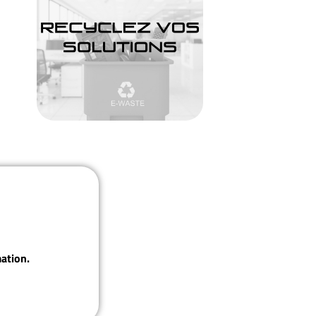
ation.