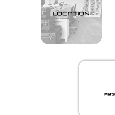
Matts