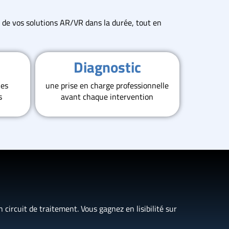
on de vos solutions AR/VR dans la durée, tout en
Diagnostic
les
une prise en charge professionnelle
s
avant chaque intervention
 circuit de traitement. Vous gagnez en lisibilité sur