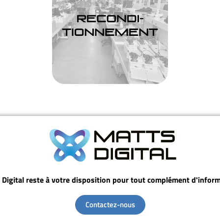
 Digital reste à votre disposition pour tout complément d'inform
Contactez-nous