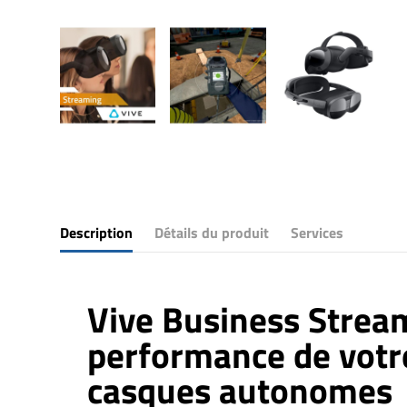
Description
Détails du produit
Services
Vive Business Stream
performance de votr
casques autonomes