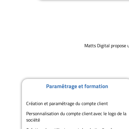
Matts Digital propose 
Paramétrage et formation
Création et paramétrage du compte client
Personnalisation du compte client avec le logo de la
société