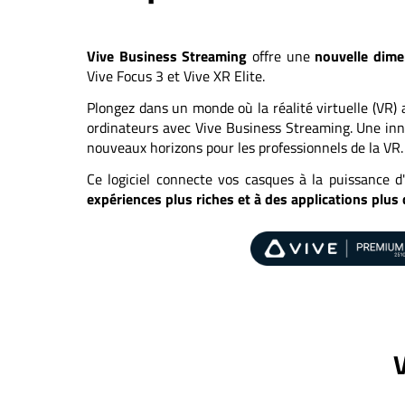
Vive Business Streaming
offre une
nouvelle dim
Vive Focus 3 et Vive XR Elite.
Plongez dans un monde où la réalité virtuelle (VR)
ordinateurs avec Vive Business Streaming. Une inn
nouveaux horizons pour les professionnels de la VR.
Ce logiciel connecte vos casques à la puissance d
expériences plus riches et à des applications plus
V