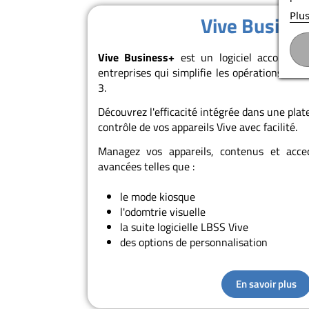
Plus
Vive Busine
Vive Business+
est un logiciel accompagn
entreprises qui simplifie les opérations sur 
3.
Découvrez l'efficacité intégrée dans une plat
contrôle de vos appareils Vive avec facilité.
Managez vos appareils, contenus et acced
avancées telles que :
le mode kiosque
l'odomtrie visuelle
la suite logicielle LBSS Vive
des options de personnalisation
En savoir plus