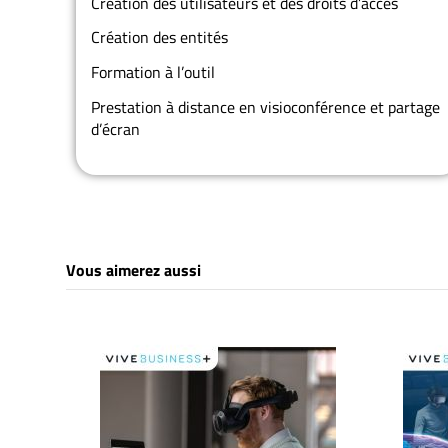
Création des utilisateurs et des droits d’accès
Création des entités
Formation à l’outil
Prestation à distance en visioconférence et partage
d’écran
Vous aimerez aussi