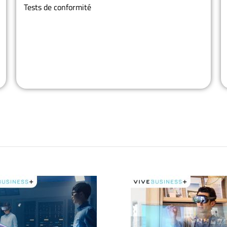
Tests de conformité