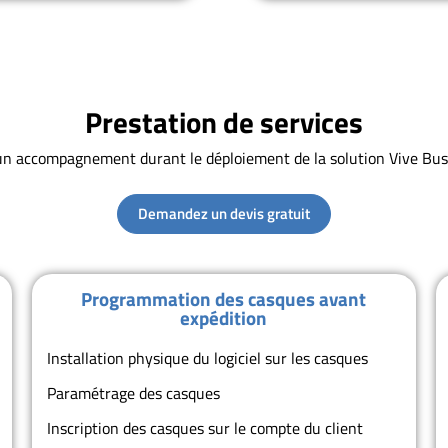
Prestation de services
un accompagnement durant le déploiement de la solution Vive Busi
Demandez un devis gratuit
Programmation des casques avant
expédition
Installation physique du logiciel sur les casques
Paramétrage des casques
Inscription des casques sur le compte du client