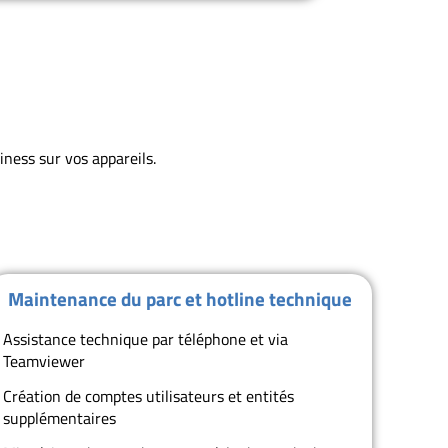
ness sur vos appareils.
Maintenance du parc et hotline technique
Assistance technique par téléphone et via
Teamviewer
Création de comptes utilisateurs et entités
supplémentaires