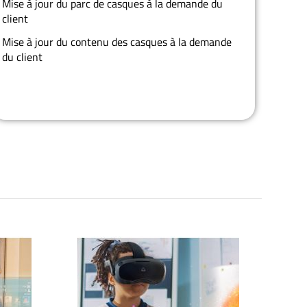
Mise à jour du parc de casques à la demande du
client
Mise à jour du contenu des casques à la demande
du client