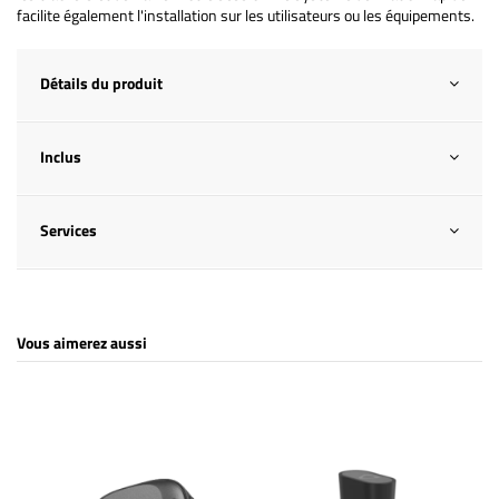
facilite également l'installation sur les utilisateurs ou les équipements.
Détails du produit
Inclus
Services
Vous aimerez aussi