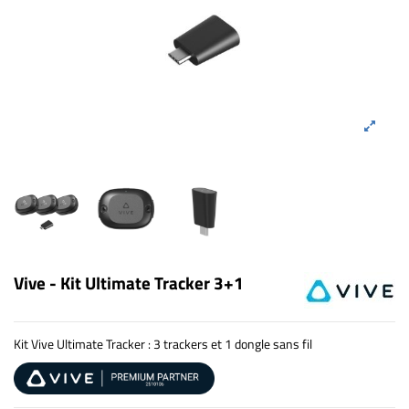
Vive - Kit Ultimate Tracker 3+1
Kit Vive Ultimate Tracker : 3 trackers et 1 dongle sans fil