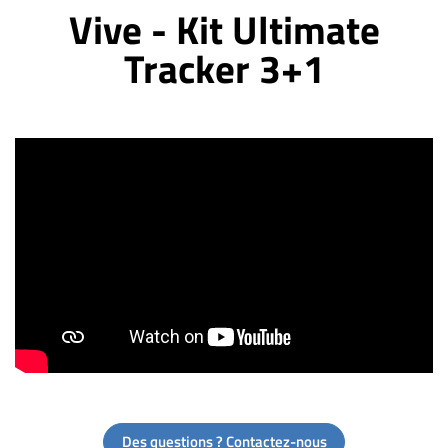
Vive - Kit Ultimate
Tracker 3+1
Des questions ? Contactez-nous