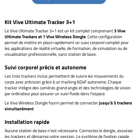
Kit Vive Ultimate Tracker 3+1
Le Vive Ultimate Tracker 3+1 est un kit complet comprenant
3 Vive
Ultimate Trackers et 1 Vive Wireless Dongle
. Cette configuration
permet de mettre en place rapidement un suivi corporel complet pour
les applications de réalité virtuelle, de formation, de simulation ou de
visualisation professionnelle, sans station de base.
Suivi corporel précis et autonome
Les trois trackers inclus permettent de suivre les mouvements du
corps avec précision grâce à un tracking 6DoF autonome. Chaque
tracker intègre des caméras grand angle et des technologies de vision
par ordinateur pour assurer un suivi fluide dans l'espace.
Le Vive Wireless Dongle fourni permet de connecter
jusqu'à 5 trackers
simultanément
.
Installation rapide
Aucune station de base n'est nécessaire. Connectez le dongle, associez
les trackers et démarrez votre session. Le système de fixation rapide