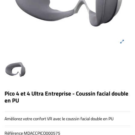
Pico 4 et 4 Ultra Entreprise - Coussin facial double
en PU
Améliorez votre confort VR avec le coussin facial double en PU
Référence
MDACCPICO000575