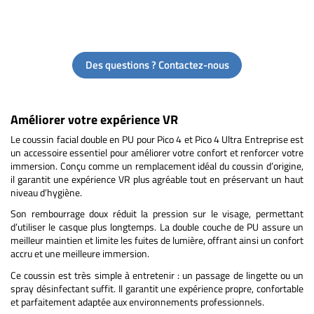
Des questions ? Contactez-nous
Améliorer votre expérience VR
Le coussin facial double en PU pour Pico 4 et Pico 4 Ultra Entreprise est
un accessoire essentiel pour améliorer votre confort et renforcer votre
immersion. Conçu comme un remplacement idéal du coussin d’origine,
il garantit une expérience VR plus agréable tout en préservant un haut
niveau d’hygiène.
Son rembourrage doux réduit la pression sur le visage, permettant
d’utiliser le casque plus longtemps. La double couche de PU assure un
meilleur maintien et limite les fuites de lumière, offrant ainsi un confort
accru et une meilleure immersion.
Ce coussin est très simple à entretenir : un passage de lingette ou un
spray désinfectant suffit. Il garantit une expérience propre, confortable
et parfaitement adaptée aux environnements professionnels.