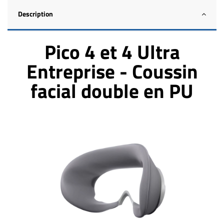
Description
Pico 4 et 4 Ultra
Entreprise - Coussin
facial double en PU