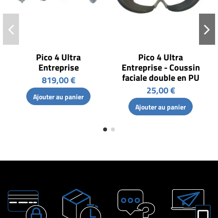
Pico 4 Ultra
Pico 4 Ultra
Entreprise
Entreprise - Coussin
faciale double en PU
819,00 €
25,00 €
Ajouter au panier
Ajouter au panier