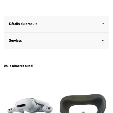
Détails du produit
Services
Vous aimerez aussi