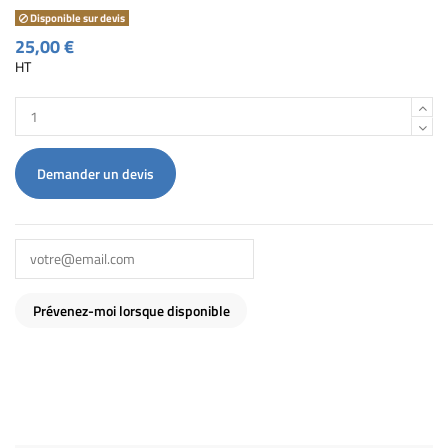
Disponible sur devis
25,00 €
HT
Demander un devis