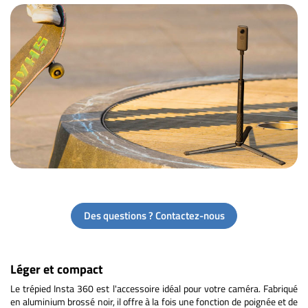
Des questions ? Contactez-nous
Léger et compact
Le trépied Insta 360 est l'accessoire idéal pour votre caméra. Fabriqué
en aluminium brossé noir, il offre à la fois une fonction de poignée et de