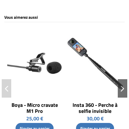
Vous aimerez aussi
Boya - Micro cravate
Insta 360 - Perche à
M1 Pro
selfie invisible
25,00 €
30,00 €
Ajouter au panier
Ajouter au panier