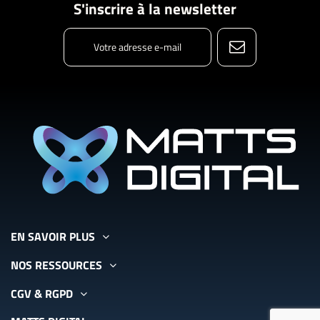
S'inscrire à la newsletter
EN SAVOIR PLUS
NOS RESSOURCES
CGV & RGPD