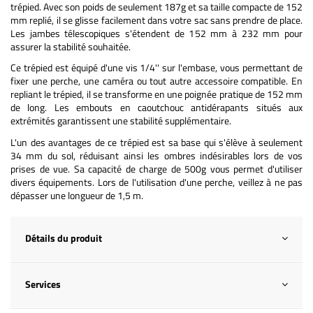
trépied. Avec son poids de seulement 187g et sa taille compacte de 152
mm replié, il se glisse facilement dans votre sac sans prendre de place.
Les jambes télescopiques s'étendent de 152 mm à 232 mm pour
assurer la stabilité souhaitée.
Ce trépied est équipé d'une vis 1/4'' sur l'embase, vous permettant de
fixer une perche, une caméra ou tout autre accessoire compatible. En
repliant le trépied, il se transforme en une poignée pratique de 152 mm
de long. Les embouts en caoutchouc antidérapants situés aux
extrémités garantissent une stabilité supplémentaire.
L'un des avantages de ce trépied est sa base qui s'élève à seulement
34 mm du sol, réduisant ainsi les ombres indésirables lors de vos
prises de vue. Sa capacité de charge de 500g vous permet d'utiliser
divers équipements. Lors de l'utilisation d'une perche, veillez à ne pas
dépasser une longueur de 1,5 m.
Détails du produit
Services