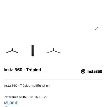
Insta 360 - Trépied
Insta 360 - Trépied multifonction
Référence
MDACCINSTA00379
45,00 €