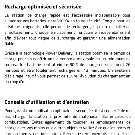
Recharge optimisée et sécurisée
La station de charge rapide est l’accessoire indispensable pour
alimenter vos batteries Insta360 X4 en toute sécurité. Conçue pour les
créateurs exigeants, elle permet de recharger jusqu’à trois batteries
simultanément. Chaque emplacement fonctionne indépendamment
afin d’éviter tout risque de surcharge et garantir une alimentation
fiable.
Grâce à la technologie Power Delivery, la station optimise le temps de
charge pour vous offrir une autonomie maximale en un minimum de
temps. Une batterie peut atteindre 80 % de charge en seulement 26
minutes et être totalement rechargée en 43 minutes. Un système
d’éclairage intuitif vous permet de suivre l’évolution du chargement en
un coup d’œil.
Conseils d’utilisation et d’entretien
Pour garantir une utilisation optimale et sécurisée, il est conseillé de ne
pas charger la station à proximité de matériaux inflammables ou
combustibles. Évitez également de toucher les emplacements de
charge avec vos mains ou d’autres objets et veillez à ce que les ports et
emplacements destinés aux batteries restent exempts d’eau et de