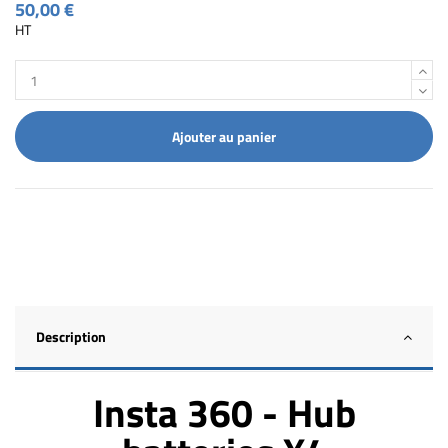
50,00 €
HT
Ajouter au panier
Description
Insta 360 - Hub