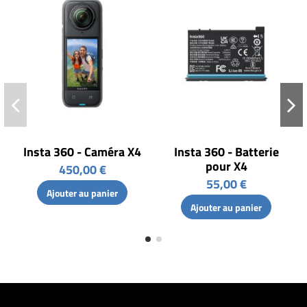
Insta 360 - Caméra X4
Insta 360 - Batterie
pour X4
450,00 €
55,00 €
Ajouter au panier
Ajouter au panier