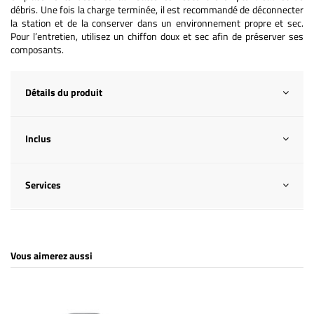
débris. Une fois la charge terminée, il est recommandé de déconnecter
la station et de la conserver dans un environnement propre et sec.
Pour l’entretien, utilisez un chiffon doux et sec afin de préserver ses
composants.
Détails du produit
Inclus
Services
Vous aimerez aussi