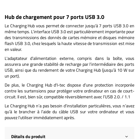
Hub de chargement pour 7 ports USB 3.0
Le Charging Hub vous permet de connecter jusqu'à 7 ports USB 3.0 en
même temps. L’interface USB 3.0 est particulièrement importante pour
des transmissions des donnés de cartes mémoire et disques mémoire
flash USB 3.0, chez lesquels la haute vitesse de transmission est mise
en valeur.
L'adaptateur d’alimentation externe, compris dans la boîte, vous
assurera une grande stabilité de recharge par l’intermédiaire des ports
USB, ainsi que du rendement de votre Charging Hub (jusqu’à 10 W sur
un port).
De plus, le Charging Hub d'I-tec dispose d’une protection incorporée
contre les surtensions pour protéger votre ordinateur en cas de court-
circuit. Il est, bien sûr, compatible réversiblement avec l’USB 2.0. / 1.1
Le Charging Hub n’a pas besoin d’installation particulières, vous n’avez
qu’à le brancher à l’aide du câble USB sur votre ordinateur et vous
pouvez l’utiliser immédiatement après.
Détails du produit