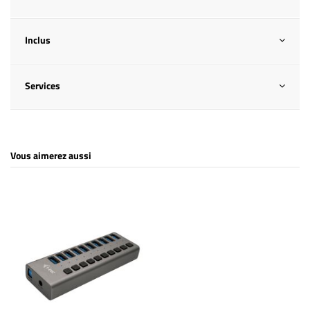
Inclus
Services
Vous aimerez aussi