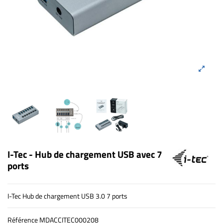
I-Tec - Hub de chargement USB avec 7
ports
I-Tec Hub de chargement USB 3.0 7 ports
Référence
MDACCITEC000208