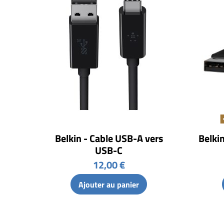
Belkin - Cable USB-A vers
Belki
USB-C
12,00 €
Ajouter au panier