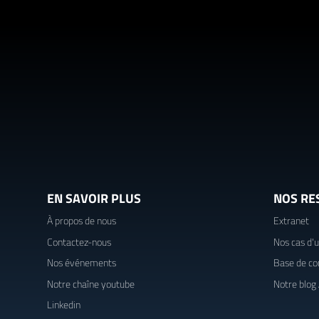
EN SAVOIR PLUS
NOS RE
À propos de nous
Extranet
Contactez-nous
Nos cas d'
Nos événements
Base de co
Notre chaîne youtube
Notre blog
Linkedin