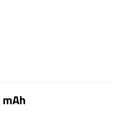
0 mAh