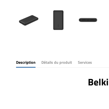
Description
Détails du produit
Services
Belk