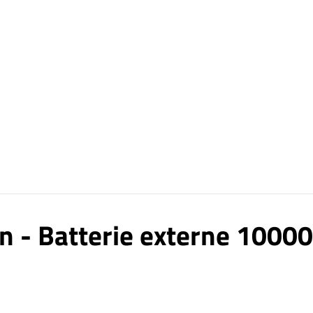
in - Batterie externe 1000