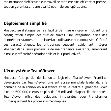
maintenance d'effectuer leur travail de manière plus efficace et précise,
tout en garantissant une qualité optimale des opérations.
Déploiement simplifié
xInspect se distingue par sa facilité de mise en œuvre, incluant une
configuration simple des flux de travail, une intégration aisée des
données existantes et une interface utilisateur personnalisée. Grâce à
ces caractéristiques, les entreprises peuvent rapidement intégrer
xInspect dans leurs processus de maintenance existants, améliorant
ainsi leur efficacité opérationnelle et leur productivité.
L'écosystème TeamViewer
xInspect fait partie de la suite logicielle TeamViewer Frontline,
développée par TeamViewer, une entreprise mondiale leader dans le
domaine de la connexion à distance et de la réalité augmentée. Avec
plus de 600 000 clients et plus de 2,5 milliards d'appareils connectés,
TeamViewer offre des solutions innovantes pour transformer
numériquement les processus d'entreprise.