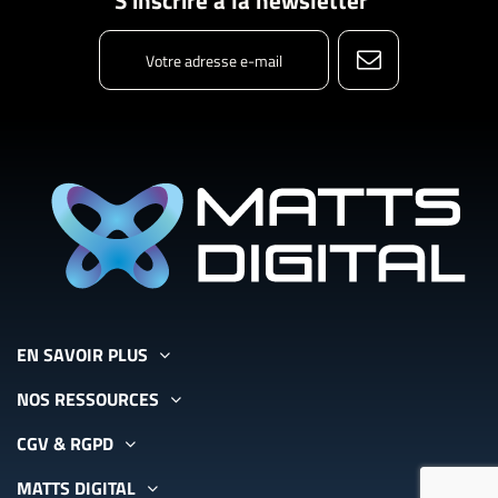
S'inscrire à la newsletter
EN SAVOIR PLUS
NOS RESSOURCES
CGV & RGPD
MATTS DIGITAL