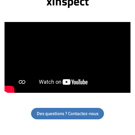
xInspect
Des questions ? Contactez-nous