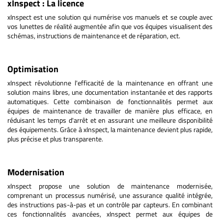
xInspect : La licence
xInspect est une solution qui numérise vos manuels et se couple avec
vos lunettes de réalité augmentée afin que vos équipes visualisent des
schémas, instructions de maintenance et de réparation, ect.
Optimisation
xInspect révolutionne l'efficacité de la maintenance en offrant une
solution mains libres, une documentation instantanée et des rapports
automatiques. Cette combinaison de fonctionnalités permet aux
équipes de maintenance de travailler de manière plus efficace, en
réduisant les temps d'arrêt et en assurant une meilleure disponibilité
des équipements. Grâce à xInspect, la maintenance devient plus rapide,
plus précise et plus transparente.
Modernisation
xInspect propose une solution de maintenance modernisée,
comprenant un processus numérisé, une assurance qualité intégrée,
des instructions pas-à-pas et un contrôle par capteurs. En combinant
ces fonctionnalités avancées, xInspect permet aux équipes de