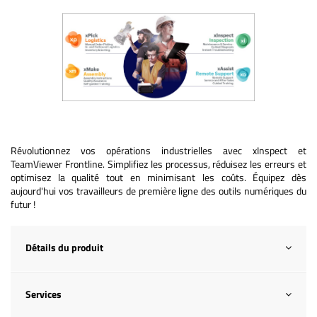
Révolutionnez vos opérations industrielles avec xInspect et
TeamViewer Frontline. Simplifiez les processus, réduisez les erreurs et
optimisez la qualité tout en minimisant les coûts. Équipez dès
aujourd'hui vos travailleurs de première ligne des outils numériques du
futur !
Détails du produit
Services