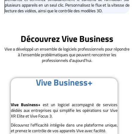
plusieurs appareils en un seul clic. Personnalisez le flux et la vitesse de
lecture des vidéos, ainsi que le contrôle des modèles 3D.
Découvrez Vive Business
Vive a développé un ensemble de logiciels professionnels pour répondre
à l'ensemble problématiques que peuvent rencontrer les
professionnels d'aujourd'hui.
Vive Business+
Vive Business+
est un logiciel accompagné de services
dédiés aux entreprises qui simplifie les opérations sur Vive
XR Elite et Vive Focus 3.
Découvrez l'efficacité intégrée dans une plateforme unique,
et prenez le contrôle de vos appareils Vive avec facilité.