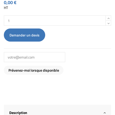
0,00 €
HT
Demander un devis
Description