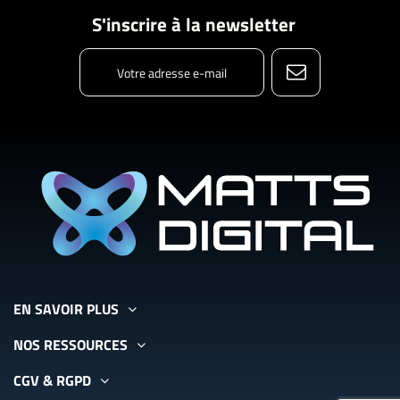
S'inscrire à la newsletter
EN SAVOIR PLUS
NOS RESSOURCES
CGV & RGPD