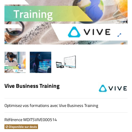
Vive Business Training
Optimisez vos formations avec Vive Business Training
Référence
MDITSVIVE000514
Disponible sur devis