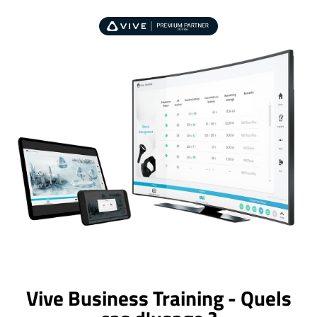
Vive Business Training - Quels