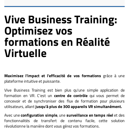
Vive Business Training:
Optimisez vos
formations en Réalité
Virtuelle
Maximisez l'impact et l'efficacité de vos formations
grâce à une
plateforme intuitive et puissante.
Vive Business Training est bien plus qu'une simple application de
formation en VR. C'est un
centre de contrôle
qui vous permet de
concevoir et de synchroniser des flux de formation pour plusieurs
utilisateurs, allant
jusqu'à plus de 300 appareils VR simultanément.
Avec une
configuration simple
, une
surveillance en temps réel
et des
fonctionnalités de transfert de contenu facile, cette solution
révolutionne la manière dont vous gérez vos formations.