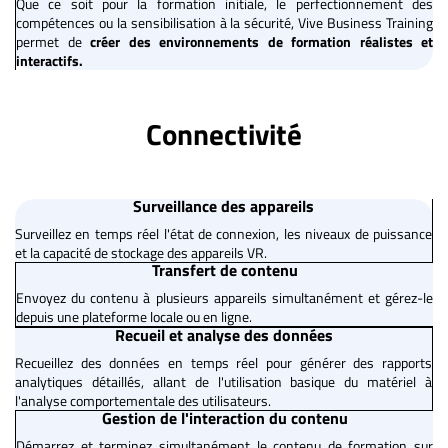
Que ce soit pour la formation initiale, le perfectionnement des
compétences ou la sensibilisation à la sécurité, Vive Business Training
permet de
créer des environnements de formation réalistes et
interactifs.
Connectivité
Surveillance des appareils
Surveillez en temps réel l'état de connexion, les niveaux de puissance
et la capacité de stockage des appareils VR.
Transfert de contenu
Envoyez du contenu à plusieurs appareils simultanément et gérez-le
depuis une plateforme locale ou en ligne.
Recueil et analyse des données
Recueillez des données en temps réel pour générer des rapports
analytiques détaillés, allant de l'utilisation basique du matériel à
l'analyse comportementale des utilisateurs.
Gestion de l'interaction du contenu
Démarrez et terminez simultanément le contenu de formation sur