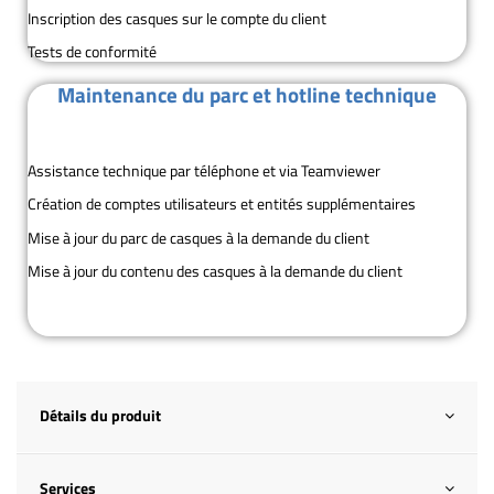
Inscription des casques sur le compte du client
Tests de conformité
Maintenance du parc et hotline technique
Assistance technique par téléphone et via Teamviewer
Création de comptes utilisateurs et entités supplémentaires
Mise à jour du parc de casques à la demande du client
Mise à jour du contenu des casques à la demande du client
Détails du produit
Services