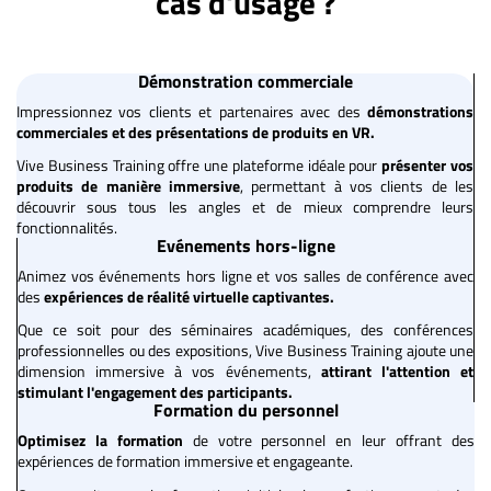
cas d'usage ?
Démonstration commerciale
Impressionnez vos clients et partenaires avec des
démonstrations
commerciales et des présentations de produits en VR.
Vive Business Training offre une plateforme idéale pour
présenter vos
produits
de manière immersive
, permettant à vos clients de les
découvrir sous tous les angles et de mieux comprendre leurs
fonctionnalités.
Evénements hors-ligne
Animez vos événements hors ligne et vos salles de conférence avec
des
expériences de réalité virtuelle captivantes.
Que ce soit pour des séminaires académiques, des conférences
professionnelles ou des expositions, Vive Business Training ajoute une
dimension immersive à vos événements,
attirant l'attention et
stimulant l'engagement des participants.
Formation du personnel
Optimisez la formation
de votre personnel en leur offrant des
expériences de formation immersive et engageante.