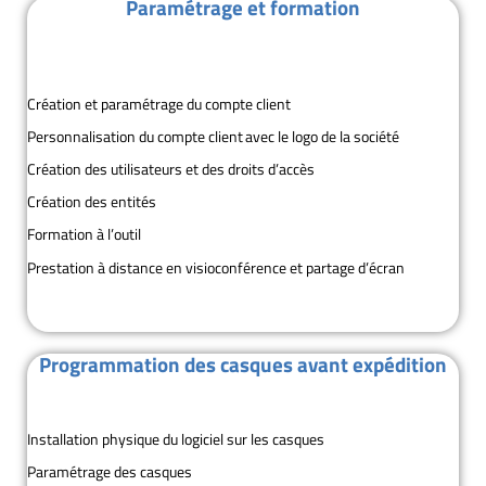
Paramétrage et formation
Création et paramétrage du compte client
Personnalisation du compte client avec le logo de la société
Création des utilisateurs et des droits d’accès
Création des entités
Formation à l’outil
Prestation à distance en visioconférence et partage d’écran
Programmation des casques avant expédition
Installation physique du logiciel sur les casques
Paramétrage des casques