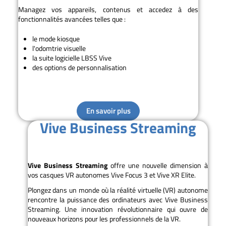
Managez vos appareils, contenus et accedez à des
fonctionnalités avancées telles que :
le mode kiosque
l'odomtrie visuelle
la suite logicielle LBSS Vive
des options de personnalisation
En savoir plus
Vive Business Streaming
Vive Business Streaming
offre une nouvelle dimension à
vos casques VR autonomes Vive Focus 3 et Vive XR Elite.
Plongez dans un monde où la réalité virtuelle (VR) autonome
rencontre la puissance des ordinateurs avec Vive Business
Streaming. Une innovation révolutionnaire qui ouvre de
nouveaux horizons pour les professionnels de la VR.