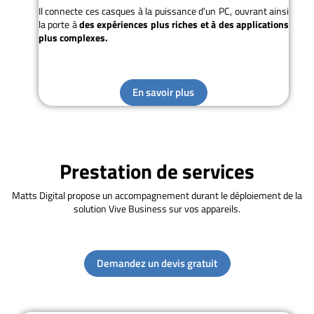
Il connecte ces casques à la puissance d'un PC, ouvrant ainsi
la porte à
des expériences plus riches et à des applications
plus complexes.
En savoir plus
Prestation de services
Matts Digital propose un accompagnement durant le déploiement de la
solution Vive Business sur vos appareils.
Demandez un devis gratuit