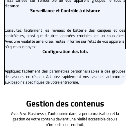
instantanées sur l'ensemble de vos appareils groupés, le tout à
distance.
Surveillance et Contrôle à distance
Consultez facilement les niveaux de batterie des casques et des
contrôleurs, ainsi que d'autres données cruciales, en un coup d'œil.
Avec une visibilité améliorée, restez informé sur l'état de vos appareils,
où que vous soyez.
Configuration des lots
Appliquez facilement des paramètres personnalisables à des groupes
de casques en réseau. Adaptez rapidement vos casques autonomes
aux besoins spécifiques de votre entreprise.
Gestion des contenus
Avec Vive Business+, l'autonomie dans la personnalisation et la
gestion de votre contenu devient une réalité accessible depuis
n'importe quel endroit.