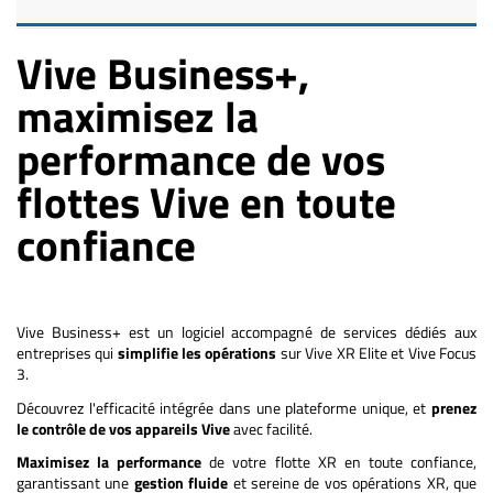
Vive Business+,
maximisez la
performance de vos
flottes Vive en toute
confiance
Vive Business+ est un logiciel accompagné de services dédiés aux
entreprises qui
simplifie les opérations
sur Vive XR Elite et Vive Focus
3.
Découvrez l'efficacité intégrée dans une plateforme unique, et
prenez
le contrôle de vos appareils Vive
avec facilité.
Maximisez la performance
de votre flotte XR en toute confiance,
garantissant une
gestion fluide
et sereine de vos opérations XR, que