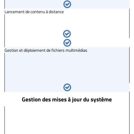
Lancement de contenu à distance
Gestion et déploiement de fichiers multimédias
Gestion des mises à jour du système