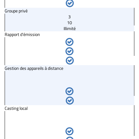
Groupe privé
3
10
Illimité
Rapport d'émission
Gestion des appareils à distance
Casting local