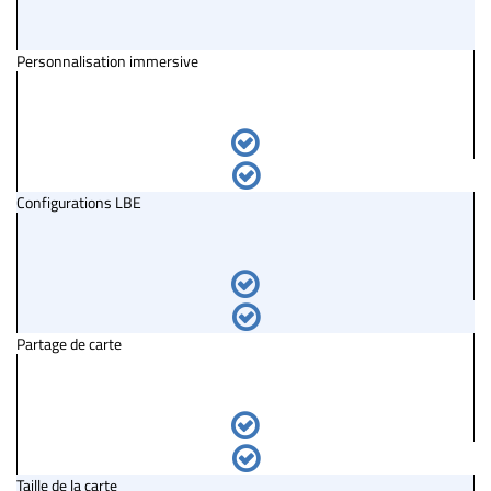
Personnalisation immersive
Configurations LBE
Partage de carte
Taille de la carte