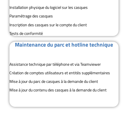
Installation physique du logiciel sur les casques
Paramétrage des casques
Inscription des casques sur le compte du client
Tests de conformité
Maintenance du parc et hotline technique
Assistance technique par téléphone et via Teamviewer
Création de comptes utilisateurs et entités supplémentaires
Mise à jour du parc de casques à la demande du client
Mise à jour du contenu des casques à la demande du client