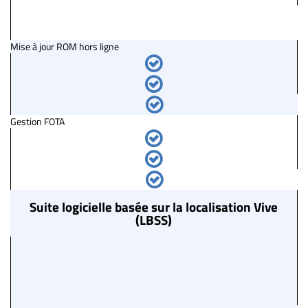
Mise à jour ROM hors ligne
Gestion FOTA
Suite logicielle basée sur la localisation Vive
(LBSS)