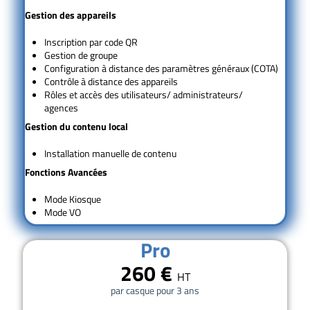
Gestion des appareils
Inscription par code QR
Gestion de groupe
Configuration à distance des paramètres généraux (COTA)
Contrôle à distance des appareils
Rôles et accès des utilisateurs/ administrateurs/
agences
Gestion du contenu local
Installation manuelle de contenu
Fonctions
Avancées
Mode Kiosque
Mode VO
Pro
260 €
HT
par casque pour 3 ans