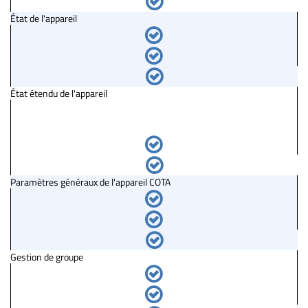
État de l'appareil
État étendu de l'appareil
Paramètres généraux de l'appareil COTA
Gestion de groupe