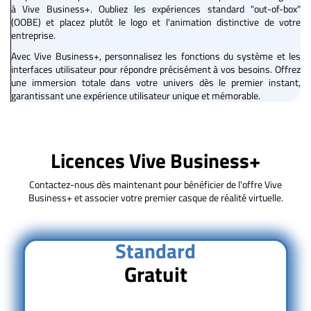
à Vive Business+. Oubliez les expériences standard "out-of-box"
(OOBE) et placez plutôt le logo et l'animation distinctive de votre
entreprise.
Avec Vive Business+, personnalisez les fonctions du système et les
interfaces utilisateur pour répondre précisément à vos besoins. Offrez
une immersion totale dans votre univers dès le premier instant,
garantissant une expérience utilisateur unique et mémorable.
Licences Vive Business+
Contactez-nous dès maintenant pour bénéficier de l'offre Vive
Business+ et associer votre premier casque de réalité virtuelle.
Standard
Gratuit