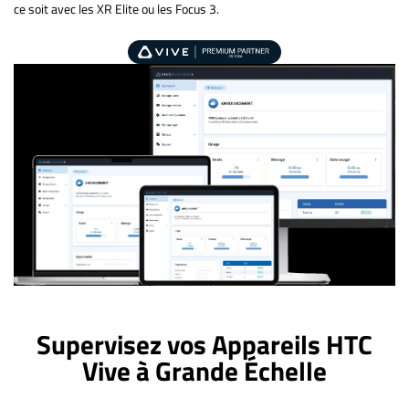
ce soit avec les XR Elite ou les Focus 3.
Supervisez vos Appareils HTC
Vive à Grande Échelle