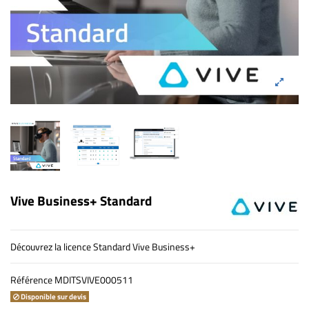
Vive Business+ Standard
Découvrez la licence Standard Vive Business+
Référence
MDITSVIVE000511
Disponible sur devis