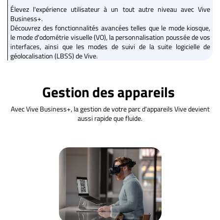
Élevez l'expérience utilisateur à un tout autre niveau avec Vive
Business+.
Découvrez des fonctionnalités avancées telles que le mode kiosque,
le mode d'odométrie visuelle (VO), la personnalisation poussée de vos
interfaces, ainsi que les modes de suivi de la suite logicielle de
géolocalisation (LBSS) de Vive.
Gestion des appareils
Avec Vive Business+, la gestion de votre parc d'appareils Vive devient
aussi rapide que fluide.