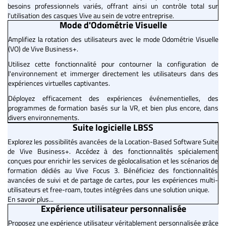
besoins professionnels variés, offrant ainsi un contrôle total sur
l'utilisation des casques Vive au sein de votre entreprise.
Mode d'Odométrie Visuelle
Amplifiez la rotation des utilisateurs avec le mode Odométrie Visuelle
(VO) de Vive Business+.
Utilisez cette fonctionnalité pour contourner la configuration de
l'environnement et immerger directement les utilisateurs dans des
expériences virtuelles captivantes.
Déployez efficacement des expériences événementielles, des
programmes de formation basés sur la VR, et bien plus encore, dans
divers environnements.
Suite logicielle LBSS
Explorez les possibilités avancées de la Location-Based Software Suite
de Vive Business+. Accédez à des fonctionnalités spécialement
conçues pour enrichir les services de géolocalisation et les scénarios de
formation dédiés au Vive Focus 3. Bénéficiez des fonctionnalités
avancées de suivi et de partage de cartes, pour les expériences multi-
utilisateurs et free-roam, toutes intégrées dans une solution unique.
En savoir plus...
Expérience utilisateur personnalisée
Proposez une expérience utilisateur véritablement personnalisée grâce