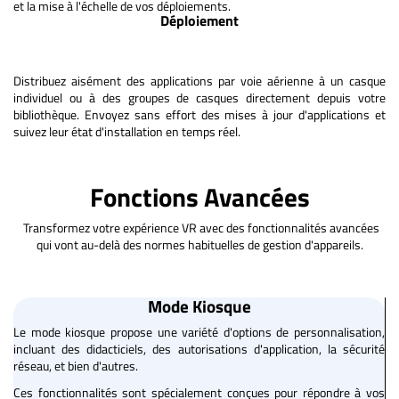
et la mise à l'échelle de vos déploiements.
Déploiement
Distribuez aisément des applications par voie aérienne à un casque
individuel ou à des groupes de casques directement depuis votre
bibliothèque. Envoyez sans effort des mises à jour d'applications et
suivez leur état d'installation en temps réel.
Fonctions Avancées
Transformez votre expérience VR avec des fonctionnalités avancées
qui vont au-delà des normes habituelles de gestion d'appareils.
Mode Kiosque
Le mode kiosque propose une variété d'options de personnalisation,
incluant des didacticiels, des autorisations d'application, la sécurité
réseau, et bien d'autres.
Ces fonctionnalités sont spécialement conçues pour répondre à vos