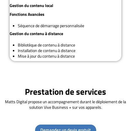
Gestion du contenu local
Fonctions
Avancées
Séquence de démarrage personnalisée
Gestion du contenu à distance
Bibliotèque de contenu à distance
Installation de contenu à distance
Mise à jour du contenu à distance
Prestation de services
Matts Digital propose un accompagnement durant le déploiement de la
solution Vive Business + sur vos appareils.
Demandez un devis gratuit