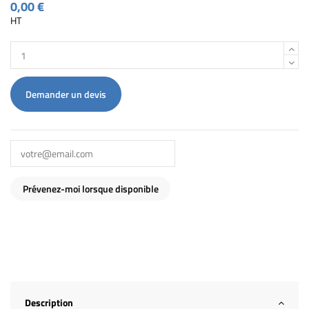
0,00 €
HT
Demander un devis
Description