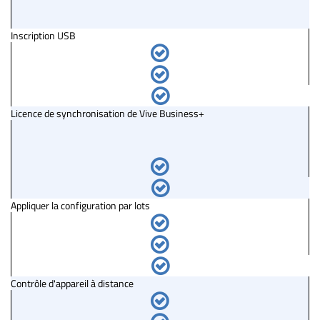
Inscription USB
Licence de synchronisation de Vive Business+
Appliquer la configuration par lots
Contrôle d'appareil à distance