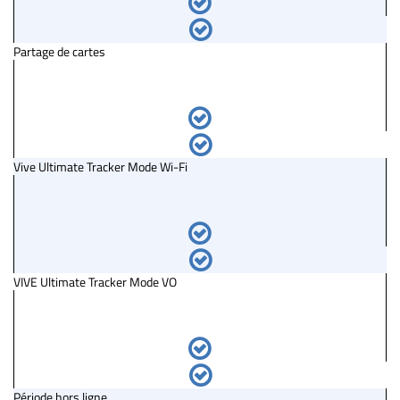
Partage de cartes
Vive Ultimate Tracker Mode Wi-Fi
VIVE Ultimate Tracker Mode VO
Période hors ligne