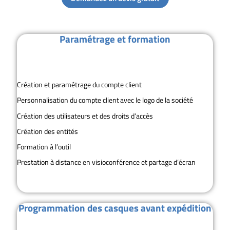
Paramétrage et formation
Création et paramétrage du compte client
Personnalisation du compte client avec le logo de la société
Création des utilisateurs et des droits d’accès
Création des entités
Formation à l’outil
Prestation à distance en visioconférence et partage d’écran
Programmation des casques avant expédition