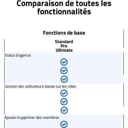
Comparaison de toutes les
fonctionnalités
Fonctions de base
Standard
Pro
Ultimate
Statut d'agence
Gestion des utilisateurs basée sur les rôles
Ajouter/supprimer des membres