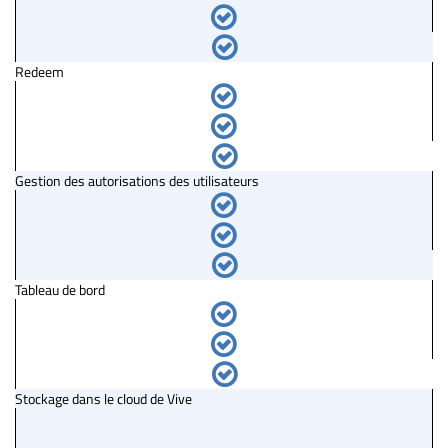
Redeem
Gestion des autorisations des utilisateurs
Tableau de bord
Stockage dans le cloud de Vive