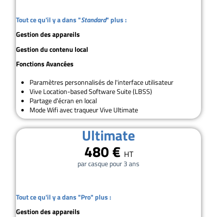
Tout ce qu'il y a dans "
Standard
" plus :
Gestion des appareils
Gestion du contenu local
Fonctions
Avancées
Paramètres personnalisés de l'interface utilisateur
Vive Location-based Software Suite (LBSS)
Partage d'écran en local
Mode Wifi avec traqueur Vive Ultimate
Ultimate
480 €
HT
par casque pour 3 ans
Tout ce qu'il y a dans "Pro" plus :
Gestion des appareils