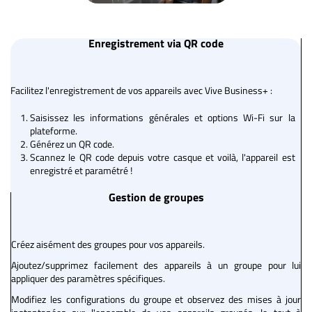
Enregistrement via QR code
Facilitez l'enregistrement de vos appareils avec Vive Business+ :
Saisissez les informations générales et options Wi-Fi sur la
plateforme.
Générez un QR code.
Scannez le QR code depuis votre casque et voilà, l'appareil est
enregistré et paramétré !
Gestion de groupes
Créez aisément des groupes pour vos appareils.
Ajoutez/supprimez facilement des appareils à un groupe pour lui
appliquer des paramètres spécifiques.
Modifiez les configurations du groupe et observez des mises à jour