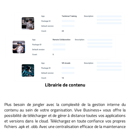
Librairie de contenu
Plus besoin de jongler avec la complexité de la gestion interne du
contenu au sein de votre organisation. Vive Business+ vous offre la
possibilité de télécharger et de gérer à distance toutes vos applications
et versions dans le cloud. Téléchargez en toute confiance vos propres
fichiers .apk et .obb. Avec une centralisation efficace de la maintenance