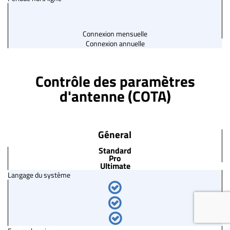
Connexion mensuelle
Connexion annuelle
Contrôle des paramètres
d'antenne (COTA)
Géneral
Standard
Pro
Ultimate
Langage du système