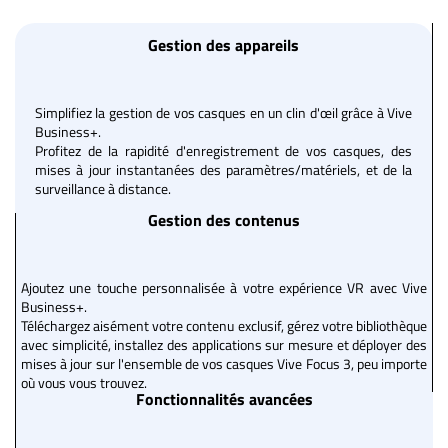
Gestion des appareils
Simplifiez la gestion de vos casques en un clin d'œil grâce à Vive
Business+.
Profitez de la rapidité d'enregistrement de vos casques, des
mises à jour instantanées des paramètres/matériels, et de la
surveillance à distance.
Gestion des contenus
Ajoutez une touche personnalisée à votre expérience VR avec Vive
Business+.
Téléchargez aisément votre contenu exclusif, gérez votre bibliothèque
avec simplicité, installez des applications sur mesure et déployer des
mises à jour sur l'ensemble de vos casques Vive Focus 3, peu importe
où vous vous trouvez.
Fonctionnalités avancées