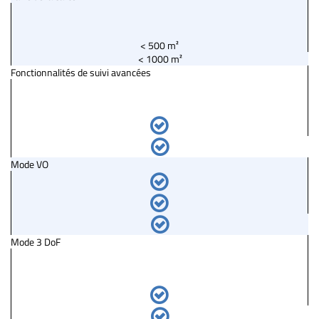
< 500 m²
< 1000 m²
Fonctionnalités de suivi avancées
Mode VO
Mode 3 DoF