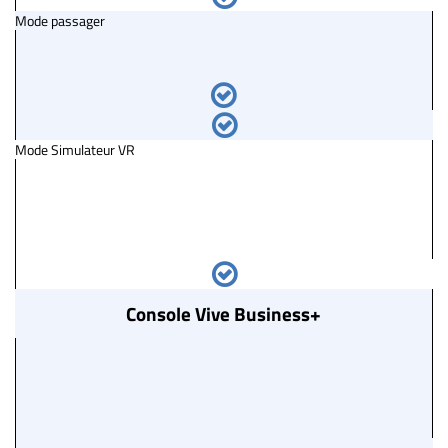
Mode passager
Mode Simulateur VR
Console Vive Business+