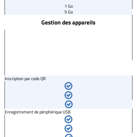
1 Go
5 Go
Gestion des appareils
Inscription par code QR
Enregistrement de périphérique USB