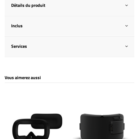
Détails du produit
Inclus
Services
Vous aimerez aussi