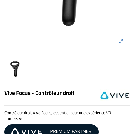
Vive Focus - Contrôleur droit
Contrôleur droit Vive Focus, essentiel pour une expérience VR
immersive