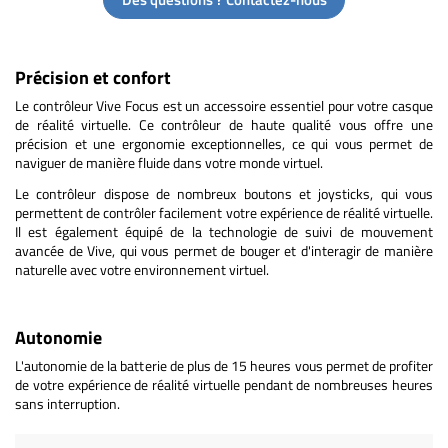
Précision et confort
Le contrôleur Vive Focus est un accessoire essentiel pour votre casque
de réalité virtuelle. Ce contrôleur de haute qualité vous offre une
précision et une ergonomie exceptionnelles, ce qui vous permet de
naviguer de manière fluide dans votre monde virtuel.
Le contrôleur dispose de nombreux boutons et joysticks, qui vous
permettent de contrôler facilement votre expérience de réalité virtuelle.
Il est également équipé de la technologie de suivi de mouvement
avancée de Vive, qui vous permet de bouger et d'interagir de manière
naturelle avec votre environnement virtuel.
Autonomie
L'autonomie de la batterie de plus de 15 heures vous permet de profiter
de votre expérience de réalité virtuelle pendant de nombreuses heures
sans interruption.