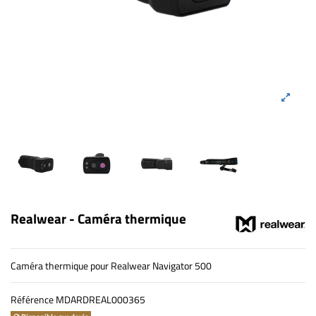
Realwear - Caméra thermique
Caméra thermique pour Realwear Navigator 500
Référence
MDARDREAL000365