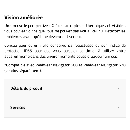
Vision améliorée
Une nouvelle perspective : Grâce aux capteurs thermiques et visibles,
vous pouvez voir ce que vous ne pouvez pas voir à l'œil nu. Détectez les
problèmes avant qu'ils ne deviennent sérieux.
Conçue pour durer : elle conserve sa robustesse et son indice de
protection IP66 pour que vous puissiez continuer à utiliser votre
appareil même dans des environnements poussiéreux ou humides.
*Compatible avec RealWear Navigator 500 et RealWear Navigator 520
(vendus séparément).
Détails du produit
Services