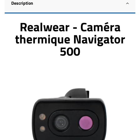
Description
Realwear - Caméra
thermique Navigator
500