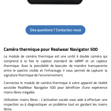
Des questions ? Contactez-nous
Caméra thermique pour Realwear Navigator 500
Le module de caméra thermique est une unité à double caméra qui
comprend à la fois le capteur standard de 48MP et un capteur
thermique. Avec la possibilité de basculer de manière transparente
entre le spectre visible et l'infrarouge, il vous permet de capturer la
signature thermique de l'environnement.
Connectez le module de caméra thermique à votre appareil de réalité
assistée RealWear Navigator 500 pour bénéficier d'une expérience
mains libres inégalée.
Utilisation mains libres : L'activation vocale vous aide à effectuer une
inspection ou à diagnostiquer un problème tout en gardant les mains
libres.