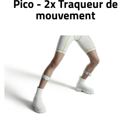
Pico - 2x Traqueur de
mouvement