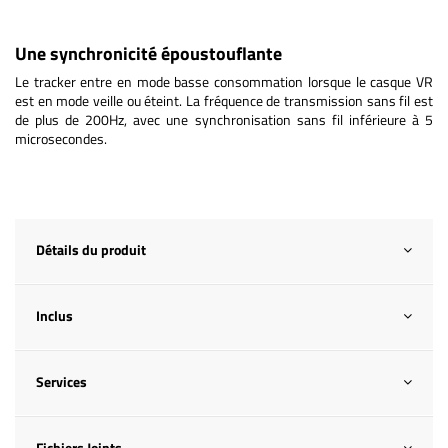
Une synchronicité époustouflante
Le tracker entre en mode basse consommation lorsque le casque VR
est en mode veille ou éteint. La fréquence de transmission sans fil est
de plus de 200Hz, avec une synchronisation sans fil inférieure à 5
microsecondes.
Détails du produit
Inclus
Services
Fichiers Joints