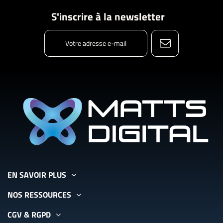
S'inscrire à la newsletter
EN SAVOIR PLUS
NOS RESSOURCES
CGV & RGPD