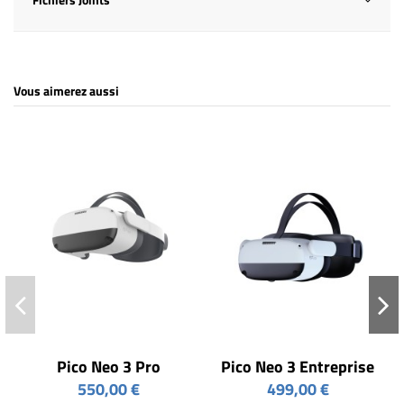
Vous aimerez aussi
Pico Neo 3 Pro
Pico Neo 3 Entreprise
550,00 €
499,00 €