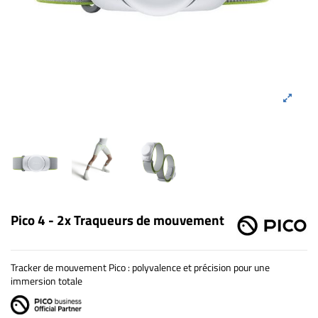
Pico 4 - 2x Traqueurs de mouvement
Tracker de mouvement Pico : polyvalence et précision pour une
immersion totale