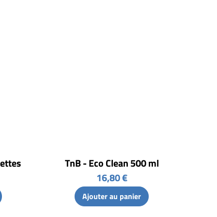
ettes
TnB - Eco Clean 500 ml
16,80 €
Ajouter au panier