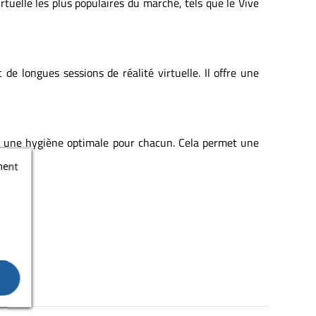
tuelle les plus populaires du marché, tels que le Vive
 longues sessions de réalité virtuelle. Il offre une
t une hygiène optimale pour chacun. Cela permet une
ment