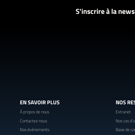
S'inscrire à la news
EN SAVOIR PLUS
NOS RE
À propos de nous
Extranet
Contactez-nous
Nos cas d'
Nos événements
Base de co