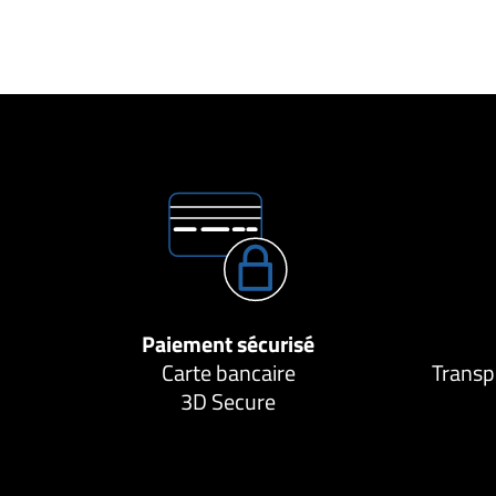
Paiement sécurisé
Carte bancaire
Transp
3D Secure