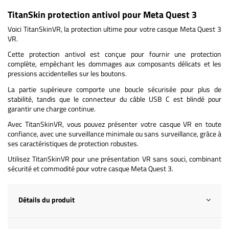
TitanSkin protection antivol pour Meta Quest 3
Voici TitanSkinVR, la protection ultime pour votre casque Meta Quest 3
VR.
Cette protection antivol est conçue pour fournir une protection
complète, empêchant les dommages aux composants délicats et les
pressions accidentelles sur les boutons.
La partie supérieure comporte une boucle sécurisée pour plus de
stabilité, tandis que le connecteur du câble USB C est blindé pour
garantir une charge continue.
Avec TitanSkinVR, vous pouvez présenter votre casque VR en toute
confiance, avec une surveillance minimale ou sans surveillance, grâce à
ses caractéristiques de protection robustes.
Utilisez TitanSkinVR pour une présentation VR sans souci, combinant
sécurité et commodité pour votre casque Meta Quest 3.
Détails du produit