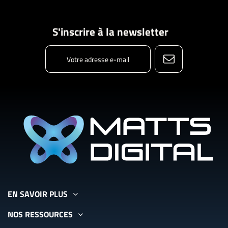
S'inscrire à la newsletter
EN SAVOIR PLUS
NOS RESSOURCES