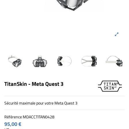
TitanSkin - Meta Quest 3
Sécurité maximale pour votre Meta Quest 3
Référence
MDACCTITAN0428
95,00 €