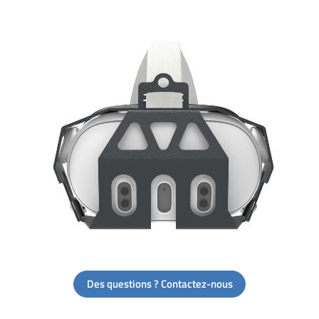
Des questions ? Contactez-nous