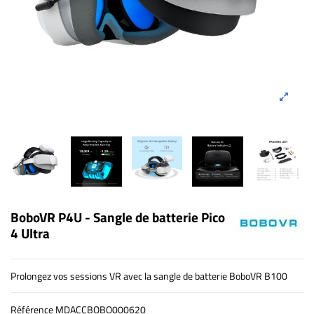
BoboVR P4U - Sangle de batterie Pico
4 Ultra
Prolongez vos sessions VR avec la sangle de batterie BoboVR B100
Référence
MDACCBOBO000620