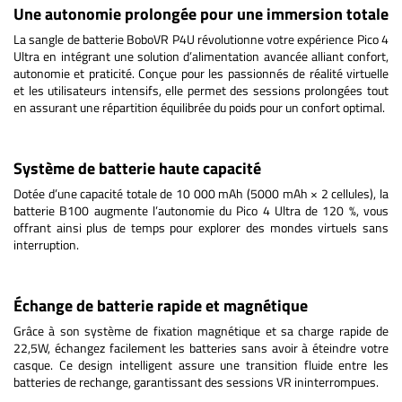
Une autonomie prolongée pour une immersion totale
La sangle de batterie BoboVR P4U révolutionne votre expérience Pico 4
Ultra en intégrant une solution d’alimentation avancée alliant confort,
autonomie et praticité. Conçue pour les passionnés de réalité virtuelle
et les utilisateurs intensifs, elle permet des sessions prolongées tout
en assurant une répartition équilibrée du poids pour un confort optimal.
Système de batterie haute capacité
Dotée d’une capacité totale de 10 000 mAh (5000 mAh × 2 cellules), la
batterie B100 augmente l’autonomie du Pico 4 Ultra de 120 %, vous
offrant ainsi plus de temps pour explorer des mondes virtuels sans
interruption.
Échange de batterie rapide et magnétique
Grâce à son système de fixation magnétique et sa charge rapide de
22,5W, échangez facilement les batteries sans avoir à éteindre votre
casque. Ce design intelligent assure une transition fluide entre les
batteries de rechange, garantissant des sessions VR ininterrompues.