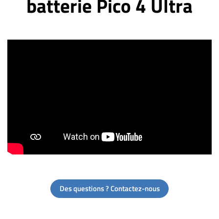
batterie Pico 4 Ultra
Des questions ? Contactez-nous