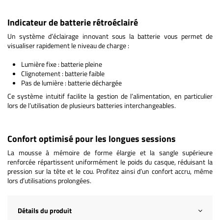
Indicateur de batterie rétroéclairé
Un système d’éclairage innovant sous la batterie vous permet de
visualiser rapidement le niveau de charge :
Lumière fixe : batterie pleine
Clignotement : batterie faible
Pas de lumière : batterie déchargée
Ce système intuitif facilite la gestion de l’alimentation, en particulier
lors de l’utilisation de plusieurs batteries interchangeables.
Confort optimisé pour les longues sessions
La mousse à mémoire de forme élargie et la sangle supérieure
renforcée répartissent uniformément le poids du casque, réduisant la
pression sur la tête et le cou. Profitez ainsi d’un confort accru, même
lors d’utilisations prolongées.
Détails du produit