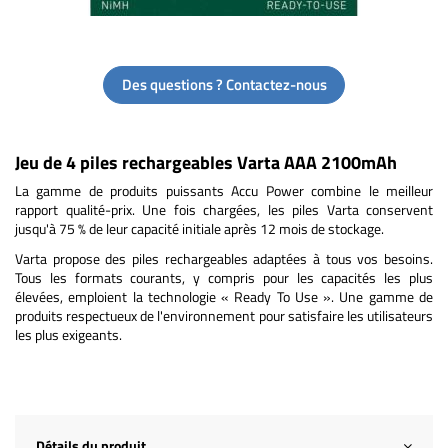
Des questions ? Contactez-nous
Jeu de 4 piles rechargeables Varta AAA 2100mAh
La gamme de produits puissants Accu Power combine le meilleur
rapport qualité-prix. Une fois chargées, les piles Varta conservent
jusqu'à 75 % de leur capacité initiale après 12 mois de stockage.
Varta propose des piles rechargeables adaptées à tous vos besoins.
Tous les formats courants, y compris pour les capacités les plus
élevées, emploient la technologie « Ready To Use ». Une gamme de
produits respectueux de l'environnement pour satisfaire les utilisateurs
les plus exigeants.
Détails du produit