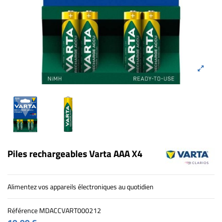
Piles rechargeables Varta AAA X4
Alimentez vos appareils électroniques au quotidien
Référence
MDACCVART000212