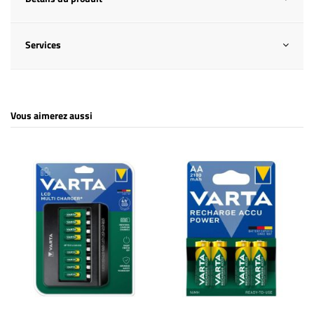
Services
Vous aimerez aussi