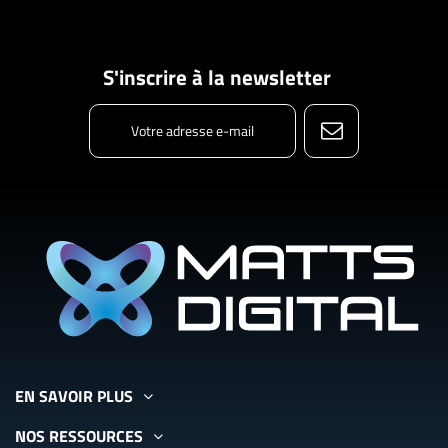
S'inscrire à la newsletter
EN SAVOIR PLUS
NOS RESSOURCES