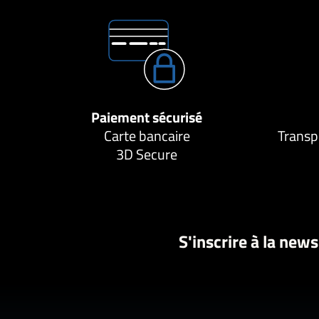
Paiement sécurisé
Carte bancaire
Transp
3D Secure
S'inscrire à la news