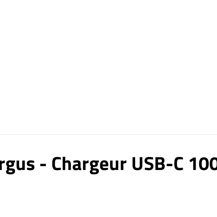
rgus - Chargeur USB-C 1