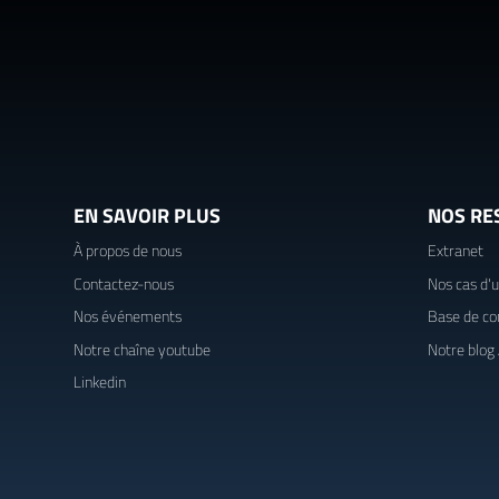
EN SAVOIR PLUS
NOS RE
À propos de nous
Extranet
Contactez-nous
Nos cas d'
Nos événements
Base de co
Notre chaîne youtube
Notre blog
Linkedin