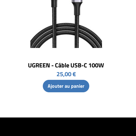
UGREEN - Câble USB-C 100W
25,00 €
Ajouter au panier