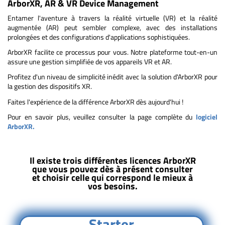
ArborXR, AR & VR Device Management
Entamer l'aventure à travers la réalité virtuelle (VR) et la réalité
augmentée (AR) peut sembler complexe, avec des installations
prolongées et des configurations d'applications sophistiquées.
ArborXR facilite ce processus pour vous. Notre plateforme tout-en-un
assure une gestion simplifiée de vos appareils VR et AR.
Profitez d'un niveau de simplicité inédit avec la solution d'ArborXR pour
la gestion des dispositifs XR.
Faites l'expérience de la différence ArborXR dès aujourd'hui !
Pour en savoir plus, veuillez consulter la page complète du
logiciel
ArborXR.
Il existe trois différentes licences ArborXR
que vous pouvez dès à présent consulter
et choisir celle qui correspond le mieux à
vos besoins.
Starter