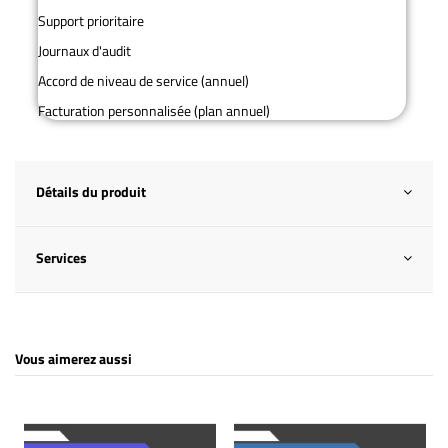
Support prioritaire
Journaux d'audit
Accord de niveau de service (annuel)
Facturation personnalisée (plan annuel)
Détails du produit
Services
Vous aimerez aussi