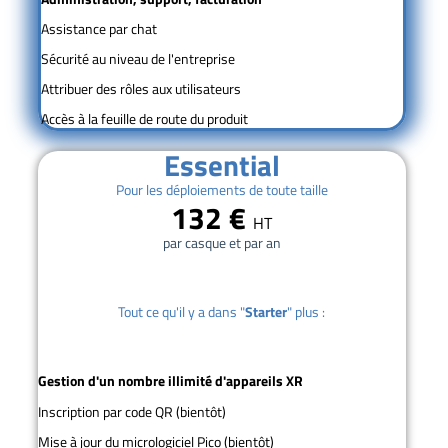
Assistance par chat
Sécurité au niveau de l'entreprise
Attribuer des rôles aux utilisateurs
Accès à la feuille de route du produit
Essential
Pour les déploiements de toute taille
132 €
HT
par casque et par an
Tout ce qu'il y a dans "
Starter
" plus :
Gestion d'un nombre illimité d'appareils XR
Inscription par code QR (bientôt)
Mise à jour du micrologiciel Pico (bientôt)