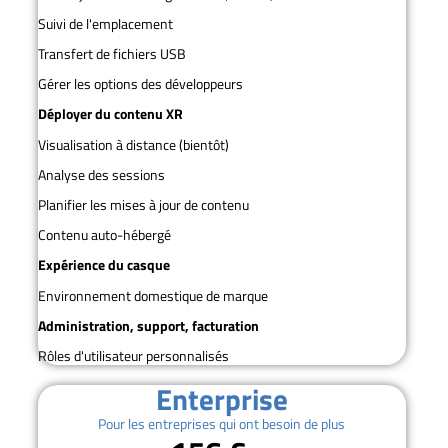
Suivi de l'emplacement
Transfert de fichiers USB
Gérer les options des développeurs
Déployer du contenu XR
Visualisation à distance (bientôt)
Analyse des sessions
Planifier les mises à jour de contenu
Contenu auto-hébergé
Expérience du casque
Environnement domestique de marque
Administration, support, facturation
Rôles d'utilisateur personnalisés
Enterprise
Pour les entreprises qui ont besoin de plus