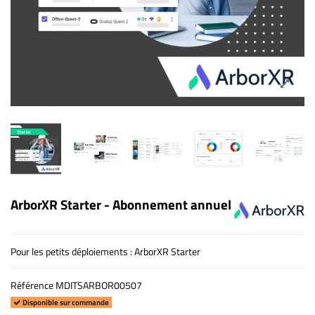
ArborXR Starter - Abonnement annuel
Pour les petits déploiements : ArborXR Starter
Référence
MDITSARBOR00507
Disponible sur commande