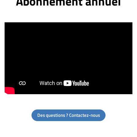
Abonnement annuel
Des questions ? Contactez-nous