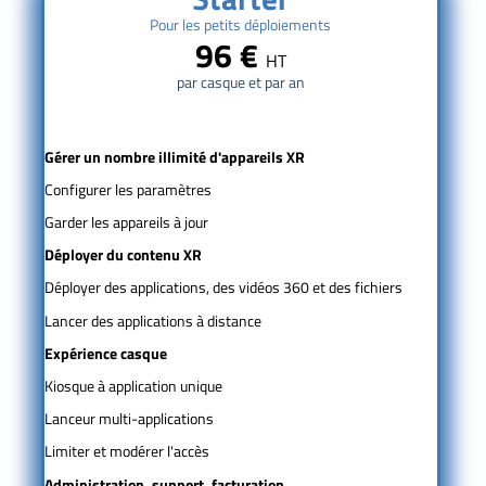
Pour les petits déploiements
96 €
HT
par casque et par an
Gérer un nombre illimité d'appareils XR
Configurer les paramètres
Garder les appareils à jour
Déployer du contenu XR
Déployer des applications, des vidéos 360 et des fichiers
Lancer des applications à distance
Expérience casque
Kiosque à application unique
Lanceur multi-applications
Limiter et modérer l'accès
Administration, support, facturation