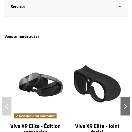
Services
Vous aimerez aussi
Disponible sur commande
Vive XR Elite - Édition
Vive XR Elite - Joint