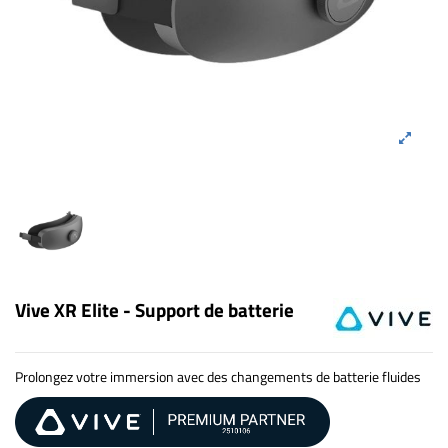
Vive XR Elite - Support de batterie
Prolongez votre immersion avec des changements de batterie fluides