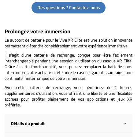
Des questions ? Contactez-nous
Prolongez votre immersion
Le support de batterie pour le Vive XR Elite est une solution innovante
permettant d'étendre considérablement votre expérience immersive.
Il s'agit d'une batterie de rechange, conçue pour être facilement
interchangeable pendant une session d'utilisation du casque XR Elite.
Grâce à cette fonctionnalité, vous pouvez remplacer la batterie sans
interrompre votre activité ni éteindre le casque, garantissant ainsi une
continuité ininterrompue de votre immersion.
Avec cette batterie de rechange, vous bénéficiez de 2 heures
supplémentaires d'utilisation, vous offrant une liberté et une flexibilité
accrues pour profiter pleinement de vos applications et jeux XR
préférés.
Détails du produit