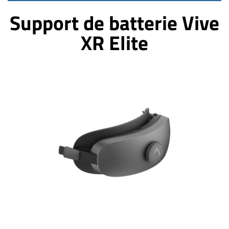
Support de batterie Vive
XR Elite