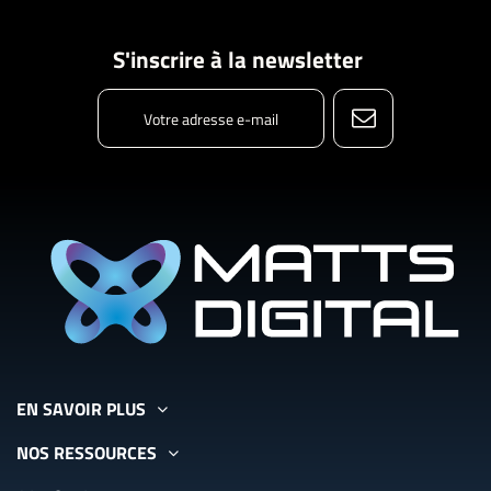
S'inscrire à la newsletter
EN SAVOIR PLUS
NOS RESSOURCES