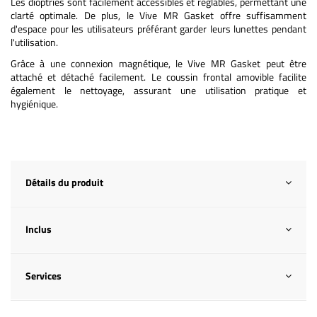
Les dioptries sont facilement accessibles et réglables, permettant une
clarté optimale. De plus, le Vive MR Gasket offre suffisamment
d'espace pour les utilisateurs préférant garder leurs lunettes pendant
l'utilisation.
Grâce à une connexion magnétique, le Vive MR Gasket peut être
attaché et détaché facilement. Le coussin frontal amovible facilite
également le nettoyage, assurant une utilisation pratique et
hygiénique.
Détails du produit
Inclus
Services