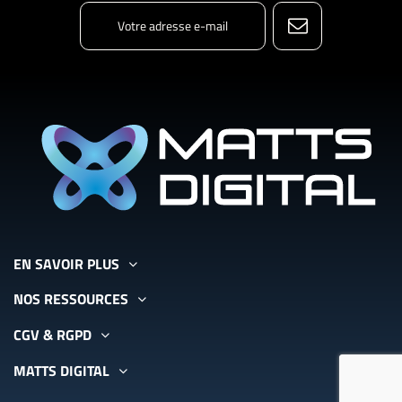
EN SAVOIR PLUS
NOS RESSOURCES
CGV & RGPD
MATTS DIGITAL