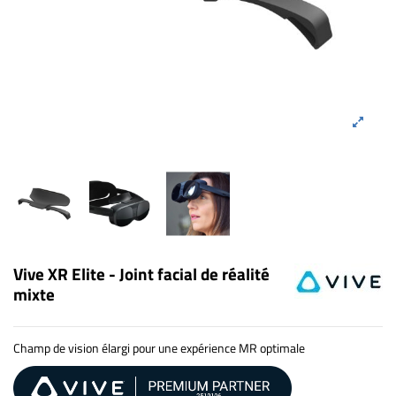
Vive XR Elite - Joint facial de réalité
mixte
Champ de vision élargi pour une expérience MR optimale