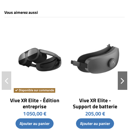
Vous aimerez aussi
Disponible sur commande
Vive XR Elite - Édition
Vive XR Elite -
entreprise
Support de batterie
1 050,00 €
205,00 €
Ajouter au panier
Ajouter au panier