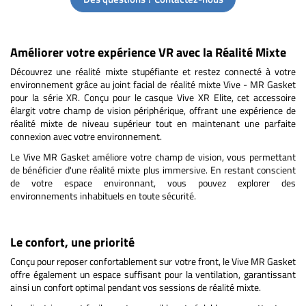
Améliorer votre expérience VR avec la Réalité Mixte
Découvrez une réalité mixte stupéfiante et restez connecté à votre
environnement grâce au joint facial de réalité mixte Vive - MR Gasket
pour la série XR. Conçu pour le casque Vive XR Elite, cet accessoire
élargit votre champ de vision périphérique, offrant une expérience de
réalité mixte de niveau supérieur tout en maintenant une parfaite
connexion avec votre environnement.
Le Vive MR Gasket améliore votre champ de vision, vous permettant
de bénéficier d'une réalité mixte plus immersive. En restant conscient
de votre espace environnant, vous pouvez explorer des
environnements inhabituels en toute sécurité.
Le confort, une priorité
Conçu pour reposer confortablement sur votre front, le Vive MR Gasket
offre également un espace suffisant pour la ventilation, garantissant
ainsi un confort optimal pendant vos sessions de réalité mixte.