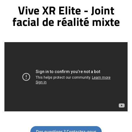
Vive XR Elite - Joint
facial de réalité mixte
Des questions ? Contactez-nous