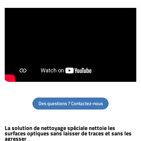
Des questions ? Contactez-nous
La solution de nettoyage spéciale nettoie les
surfaces optiques sans laisser de traces et sans les
agresser