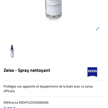
Zeiss - Spray nettoyant
Protégez vos appareils et équipements de la buée avec ce spray
efficace
Référence
MDHYGZEIS000099