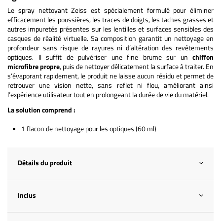
Le spray nettoyant Zeiss est spécialement formulé pour éliminer
efficacement les poussières, les traces de doigts, les taches grasses et
autres impuretés présentes sur les lentilles et surfaces sensibles des
casques de réalité virtuelle. Sa composition garantit un nettoyage en
profondeur sans risque de rayures ni d’altération des revêtements
optiques. Il suffit de pulvériser une fine brume sur un
chiffon
microfibre propre
, puis de nettoyer délicatement la surface à traiter. En
s’évaporant rapidement, le produit ne laisse aucun résidu et permet de
retrouver une vision nette, sans reflet ni flou, améliorant ainsi
l’expérience utilisateur tout en prolongeant la durée de vie du matériel.
La solution comprend :
1 flacon de nettoyage pour les optiques (60 ml)
Détails du produit
Inclus