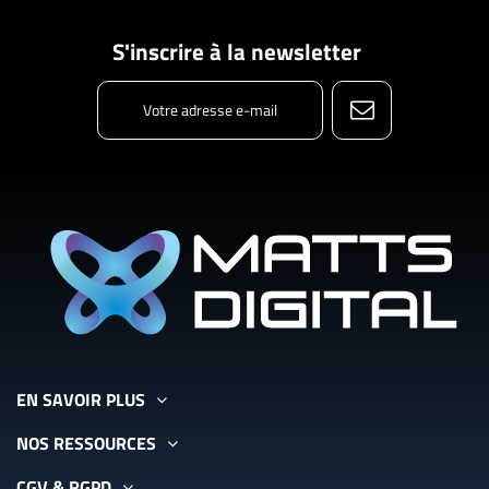
S'inscrire à la newsletter
EN SAVOIR PLUS
NOS RESSOURCES
CGV & RGPD