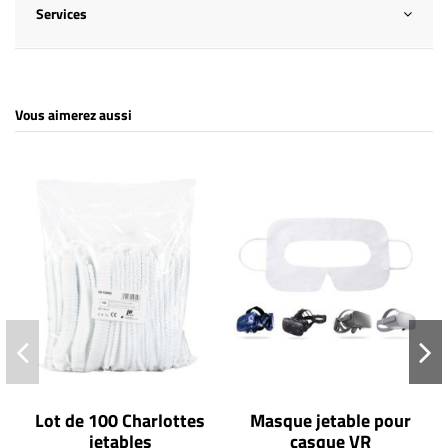
Services
Vous aimerez aussi
Lot de 100 Charlottes
Masque jetable pour
jetables
casque VR