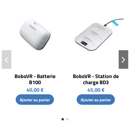
BoboVR - Batterie
BoboVR - Station de
B100
charge BD3
40,00 €
45,00 €
Ajouter au panier
Ajouter au panier