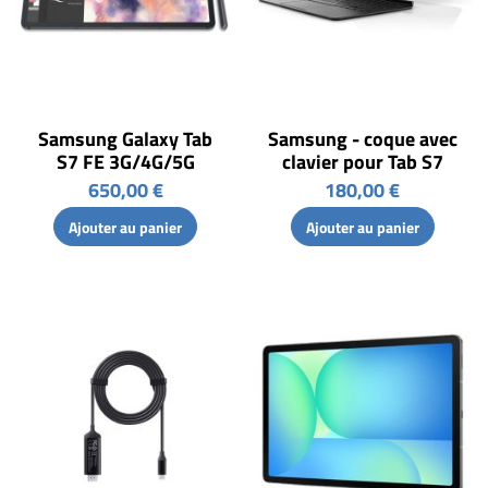
Samsung Galaxy Tab
Samsung - coque avec
S7 FE 3G/4G/5G
clavier pour Tab S7
650,00 €
180,00 €
Ajouter au panier
Ajouter au panier