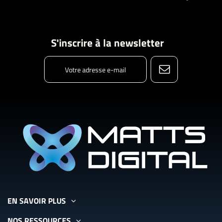
S'inscrire à la newsletter
EN SAVOIR PLUS
NOS RESSOURCES