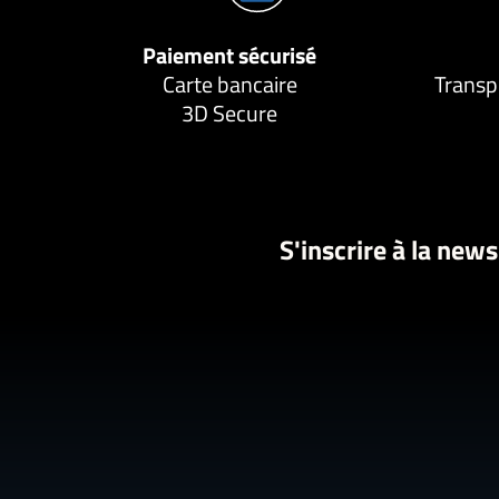
Paiement sécurisé
Carte bancaire
Transp
3D Secure
S'inscrire à la news