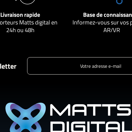
Livraison rapide
Base de connaissa
orteurs Matts digital en
Informez-vous sur vos 
24h ou 48h
AR/VR
letter