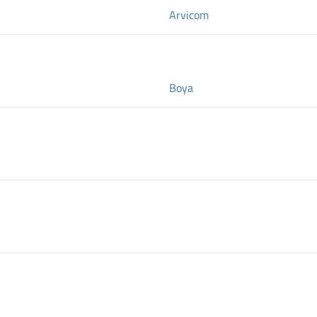
Arvicom
Boya