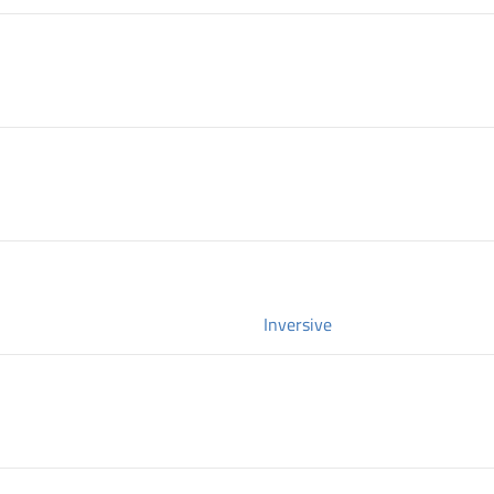
Inversive