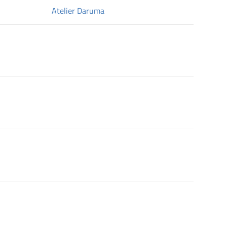
Atelier Daruma