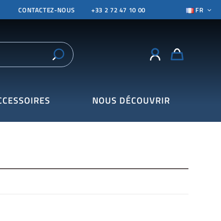
CONTACTEZ-NOUS
+33 2 72 47 10 00
FR
CCESSOIRES
NOUS DÉCOUVRIR