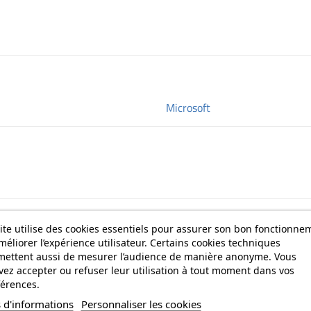
Microsoft
ite utilise des cookies essentiels pour assurer son bon fonctionne
méliorer l’expérience utilisateur. Certains cookies techniques
mettent aussi de mesurer l’audience de manière anonyme. Vous
ez accepter ou refuser leur utilisation à tout moment dans vos
érences.
 d'informations
Personnaliser les cookies